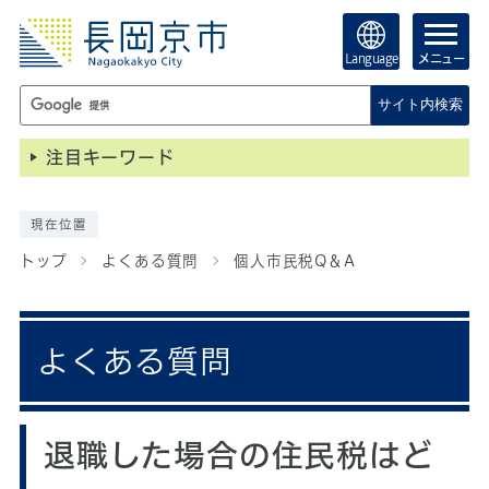
Language
メニュー
サイト内検索
注目キーワード
現在位置
トップ
よくある質問
個人市民税Q＆A
よくある質問
退職した場合の住民税はど