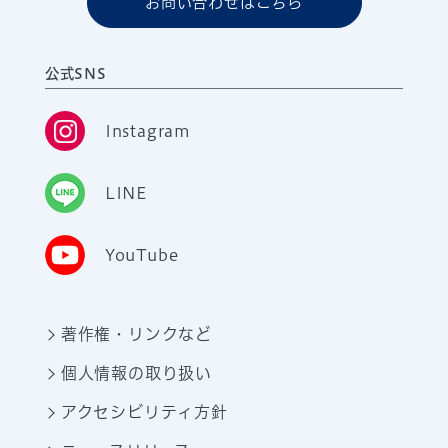
お問い合わせはこちら
公式SNS
Instagram
LINE
YouTube
著作権・リンクなど
個人情報の取り扱い
アクセシビリティ方針