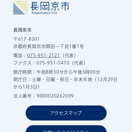
長岡京市
〒617-8501
京都府長岡京市開田一丁目1番1号
電話：
075-951-2121
（代表）
ファクス：075-951-5410（代表）
開庁時間：午前8時30分から午後5時00分
閉庁日：土曜・日曜・祝日・年末年始（12月29日
から1月3日）
法人番号：9000020262099
アクセスマップ