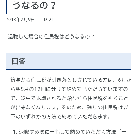
うなるの？
2013年7月9日
ID:21
退職した場合の住民税はどうなるの？
回答
給与から住民税が引き落としされている方は、6月か
ら翌5月の12回に分けて納めていただいていますの
で、途中で退職されると給与から住民税を引くこと
が出来なくなります。そのため、残りの住民税は以
下のいずれかの方法で納めていただきます。
退職する際に一括して納めていただく方法（一