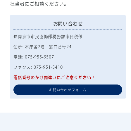
担当者にご相談ください。
お問い合わせ
長岡京市市民協働部税務課市民税係
住所: 本庁舎2階 窓口番号24
電話: 075-955-9507
ファクス: 075-951-5410
電話番号のかけ間違いにご注意ください！
お問い合わせフォーム