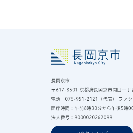
長岡京市
〒617-8501
京都府長岡京市開田一丁
電話：
075-951-2121
（代表）
ファクス
開庁時間：午前8時30分から午後5時
法人番号：9000020262099