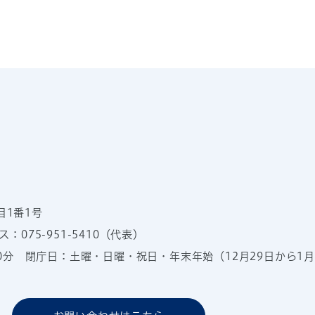
目1番1号
：075-951-5410（代表）
00分
閉庁日：土曜・日曜・祝日・年末年始（12月29日から1月