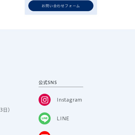
お問い合わせフォーム
公式SNS
Instagram
3日）
LINE