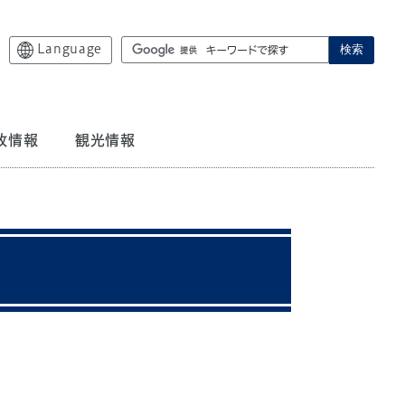
Language
検索
政情報
観光情報