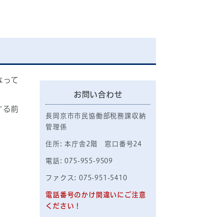
なって
お問い合わせ
する前
長岡京市市民協働部税務課収納
管理係
住所: 本庁舎2階 窓口番号24
電話: 075-955-9509
ファクス: 075-951-5410
電話番号のかけ間違いにご注意
ください！