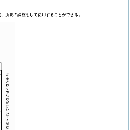
間、所要の調整をして使用することができる。