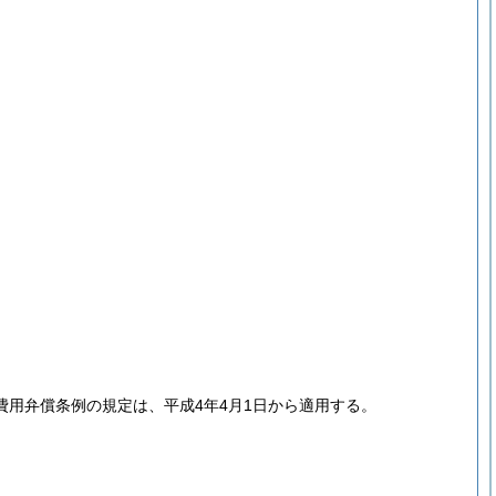
用弁償条例の規定は、平成4年4月1日から適用する。