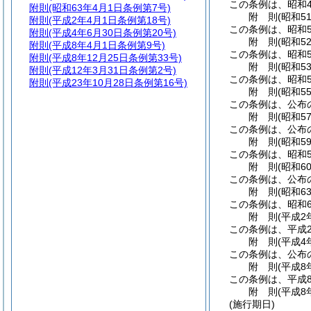
この条例は、昭和4
附則
(昭和63年4月1日条例第7号)
附
則
(昭和5
附則
(平成2年4月1日条例第18号)
この条例は、昭和5
附則
(平成4年6月30日条例第20号)
附
則
(昭和5
附則
(平成8年4月1日条例第9号)
この条例は、昭和5
附則
(平成8年12月25日条例第33号)
附
則
(昭和5
附則
(平成12年3月31日条例第2号)
この条例は、昭和5
附則
(平成23年10月28日条例第16号)
附
則
(昭和5
この条例は、公布
附
則
(昭和5
この条例は、公布
附
則
(昭和5
この条例は、昭和5
附
則
(昭和6
この条例は、公布
附
則
(昭和6
この条例は、昭和6
附
則
(平成2
この条例は、平成
附
則
(平成4
この条例は、公布
附
則
(平成8
この条例は、平成
附
則
(平成8
(施行期日)