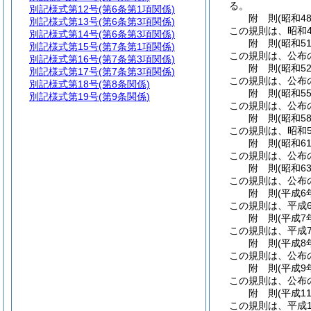
る。
別記様式第12号
(第6条第1項関係)
附
則
(昭和4
別記様式第13号
(第6条第3項関係)
この規則は、昭和4
別記様式第14号
(第6条第3項関係)
附
則
(昭和5
別記様式第15号
(第7条第1項関係)
この規則は、公布
別記様式第16号
(第7条第3項関係)
附
則
(昭和5
別記様式第17号
(第7条第3項関係)
この規則は、公布
別記様式第18号
(第8条関係)
附
則
(昭和5
別記様式第19号
(第9条関係)
この規則は、公布
附
則
(昭和5
この規則は、昭和5
附
則
(昭和6
この規則は、公布
附
則
(昭和6
この規則は、公布
附
則
(平成6
この規則は、平成
附
則
(平成7
この規則は、平成
附
則
(平成8
この規則は、公布
附
則
(平成9
この規則は、公布
附
則
(平成1
この規則は、平成1