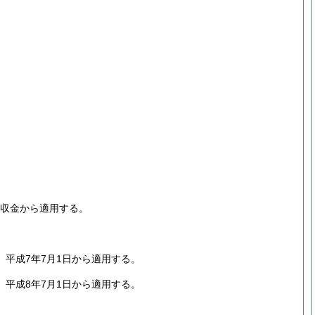
徴収金から適用する。
平成7年7月1日から適用する。
平成8年7月1日から適用する。