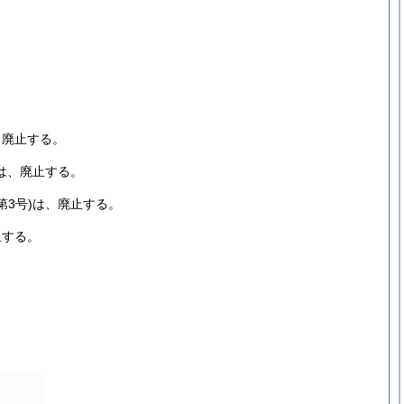
、廃止する。
は、廃止する。
第3号)
は、廃止する。
止する。