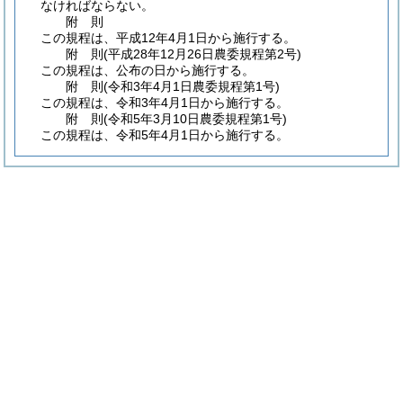
なければならない。
附
則
この規程は、平成12年4月1日から施行する。
附
則
(平成28年12月26日
農委規程第2号)
この規程は、公布の日から施行する。
附
則
(令和3年4月1日
農委規程第1号)
この規程は、令和3年4月1日から施行する。
附
則
(令和5年3月10日
農委規程第1号)
この規程は、令和5年4月1日から施行する。