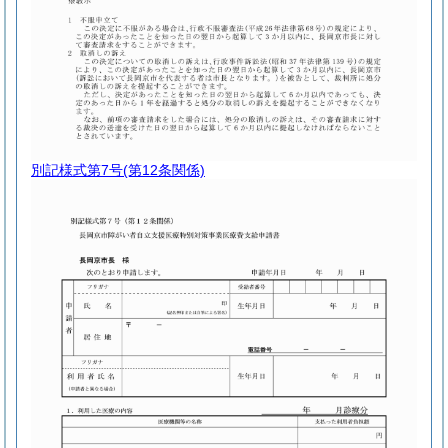
別記様式第7号
(第12条関係)