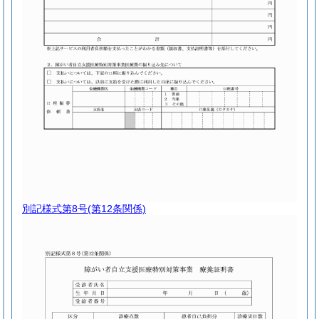
別記様式第8号
(第12条関係)