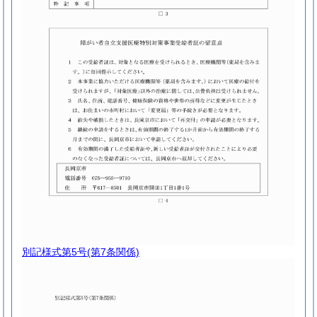
別記様式第5号
(第7条関係)