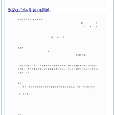
別記様式第6号
(第7条関係)