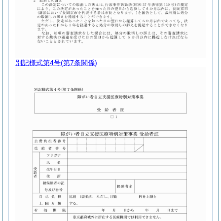
別記様式第4号
(第7条関係)