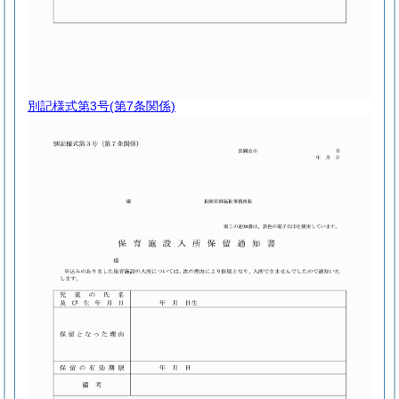
別記様式第3号
(第7条関係)