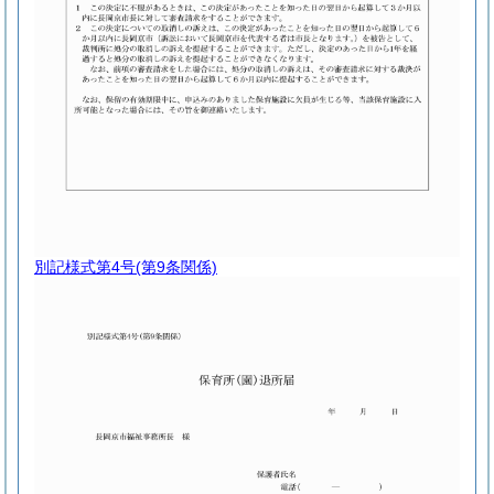
別記様式第4号
(第9条関係)