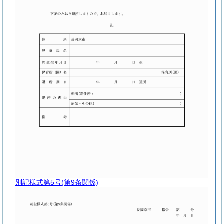
別記様式第5号
(第9条関係)