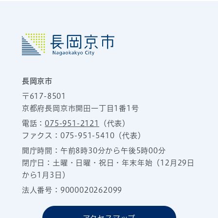
長岡京市
〒617-8501
京都府長岡京市開田一丁目1番1号
電話：
075-951-2121
（代表）
ファクス：075-951-5410（代表）
開庁時間：午前8時30分から午後5時00分
閉庁日：土曜・日曜・祝日・年末年始（12月29日
から1月3日）
法人番号：9000020262099