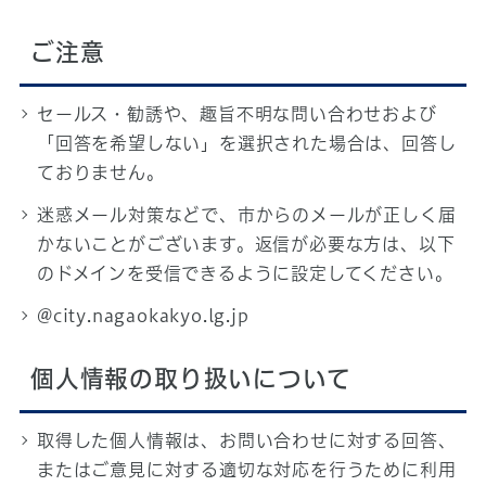
ご注意
セールス・勧誘や、趣旨不明な問い合わせおよび
「回答を希望しない」を選択された場合は、回答し
ておりません。
迷惑メール対策などで、市からのメールが正しく届
かないことがございます。返信が必要な方は、以下
のドメインを受信できるように設定してください。
@city.nagaokakyo.lg.jp
個人情報の取り扱いについて
取得した個人情報は、お問い合わせに対する回答、
またはご意見に対する適切な対応を行うために利用