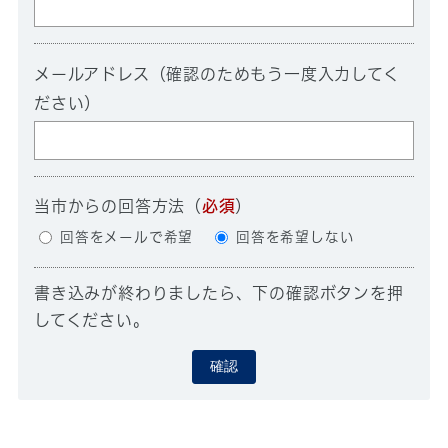
メールアドレス（確認のためもう一度入力してく
ださい）
当市からの回答方法
（
必須
）
回答をメールで希望
回答を希望しない
書き込みが終わりましたら、下の確認ボタンを押
してください。
確認