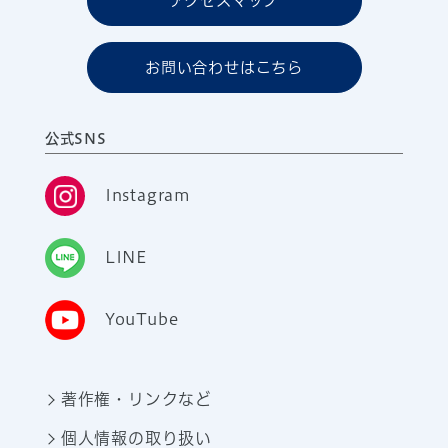
アクセスマップ
お問い合わせはこちら
公式SNS
Instagram
LINE
YouTube
著作権・リンクなど
個人情報の取り扱い