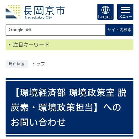
Language
メニュー
サイト内検索
注目キーワード
トップ
現在位置
【環境経済部 環境政策室 脱
炭素・環境政策担当】への
お問い合わせ