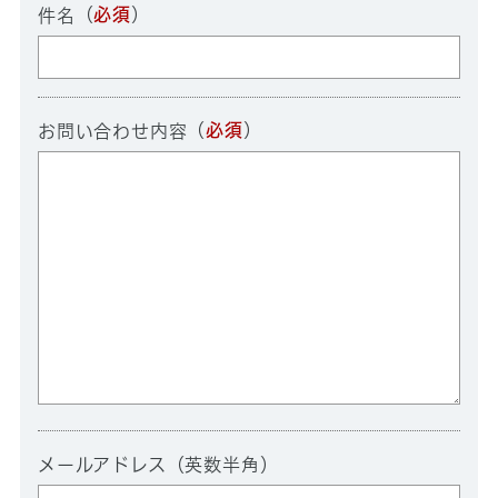
（
必須
）
件名
（
必須
）
お問い合わせ内容
メールアドレス（英数半角）