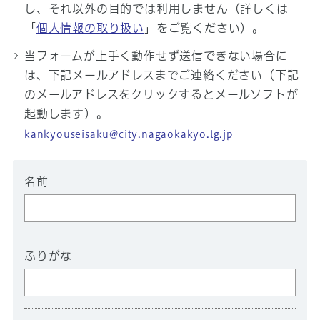
し、それ以外の目的では利用しません（詳しくは
「
個人情報の取り扱い
」をご覧ください）。
当フォームが上手く動作せず送信できない場合に
は、下記メールアドレスまでご連絡ください（下記
のメールアドレスをクリックするとメールソフトが
起動します）。
kankyouseisaku@city.nagaokakyo.lg.jp
名前
ふりがな