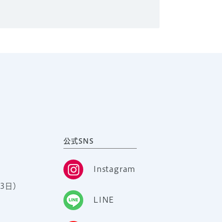
公式SNS
Instagram
3日）
LINE