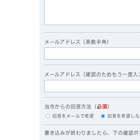
メールアドレス（英数半角）
メールアドレス（確認のためもう一度入
当市からの回答方法
（
必須
）
回答をメールで希望
回答を希望しな
書き込みが終わりましたら、下の確認ボ