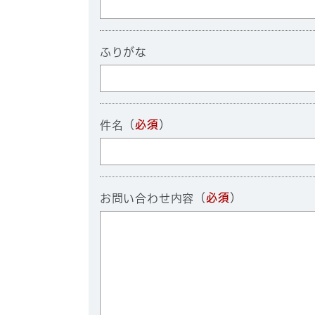
ふりがな
（
必須
）
件名
（
必須
）
お問い合わせ内容