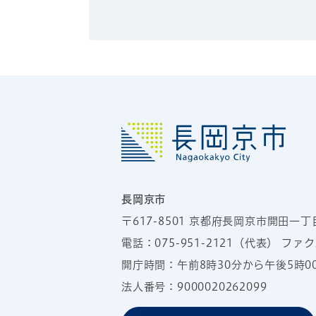
長岡京市
〒617-8501
京都府長岡京市開田一丁
電話：
075-951-2121
（代表）
ファクス
開庁時間：午前8時30分から午後5時
法人番号：9000020262099