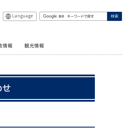
Language
検索
政情報
観光情報
わせ