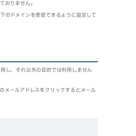
しておりません。
下のドメインを受信できるように設定して
利用し、それ以外の目的では利用しません
のメールアドレスをクリックするとメール