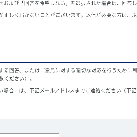
せおよび「回答を希望しない」を選択された場合は、回答
が正しく届かないことがございます。返信が必要な方は、以
する回答、またはご意見に対する適切な対応を行うために
覧ください）。
い場合には、下記メールアドレスまでご連絡ください（下記