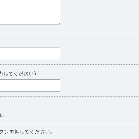
力してください）
い
タンを押してください。