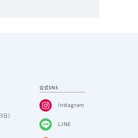
公式SNS
Instagram
3日）
LINE