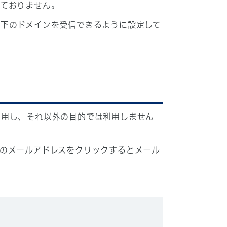
しておりません。
下のドメインを受信できるように設定して
利用し、それ以外の目的では利用しません
のメールアドレスをクリックするとメール