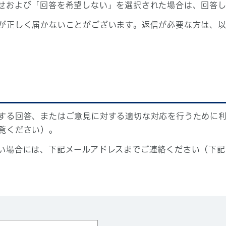
せおよび「回答を希望しない」を選択された場合は、回答
が正しく届かないことがございます。返信が必要な方は、以
する回答、またはご意見に対する適切な対応を行うために
覧ください）。
い場合には、下記メールアドレスまでご連絡ください（下記