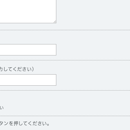
力してください）
い
タンを押してください。