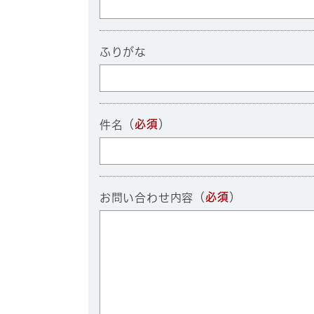
ふりがな
（
必須
）
件名
（
必須
）
お問い合わせ内容