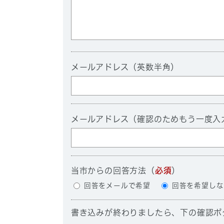
メールアドレス（英数半角）
メールアドレス（確認のためもう一度入
当市からの回答方法
（
必須
）
回答をメールで希望
回答を希望しな
書き込みが終わりましたら、下の確認ボ