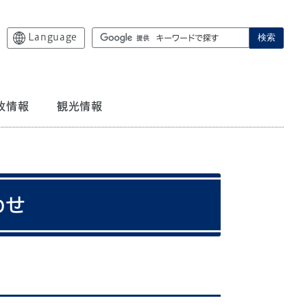
Language
検索
政情報
観光情報
わせ