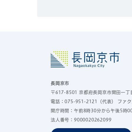
長岡京市
〒617-8501
京都府長岡京市開田一丁
電話：
075-951-2121
（代表）
ファクス
開庁時間：午前8時30分から午後5時
法人番号：9000020262099