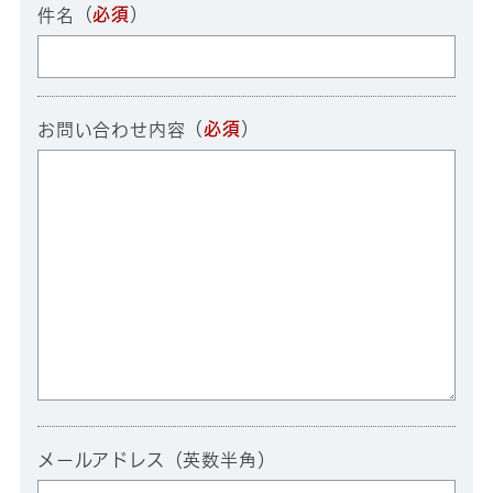
（
必須
）
件名
（
必須
）
お問い合わせ内容
メールアドレス（英数半角）