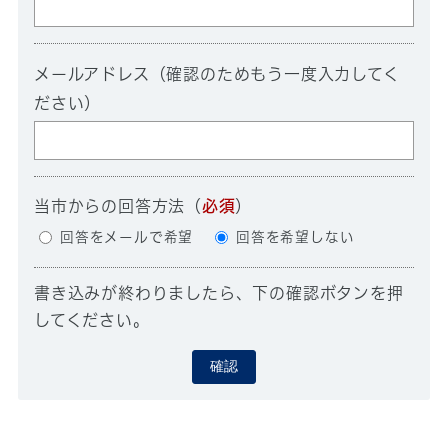
メールアドレス（確認のためもう一度入力してく
ださい）
当市からの回答方法
（
必須
）
回答をメールで希望
回答を希望しない
書き込みが終わりましたら、下の確認ボタンを押
してください。
確認