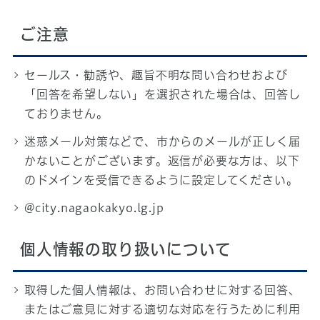
ご注意
セールス・勧誘や、趣旨不明な問い合わせおよび
「回答を希望しない」を選択された場合は、回答し
ておりません。
迷惑メール対策などで、市からのメールが正しく届
かないことがございます。返信が必要な方は、以下
のドメインを受信できるように設定してください。
@city.nagaokakyo.lg.jp
個人情報の取り扱いについて
取得した個人情報は、お問い合わせに対する回答、
またはご意見に対する適切な対応を行うために利用