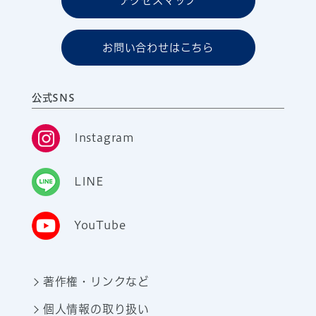
アクセスマップ
お問い合わせはこちら
公式SNS
Instagram
LINE
YouTube
著作権・リンクなど
個人情報の取り扱い