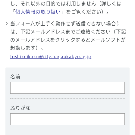
し、それ以外の目的では利用しません（詳しくは
「
個人情報の取り扱い
」をご覧ください）。
当フォームが上手く動作せず送信できない場合に
は、下記メールアドレスまでご連絡ください（下記
のメールアドレスをクリックするとメールソフトが
起動します）。
toshikeikaku@city.nagaokakyo.lg.jp
名前
ふりがな