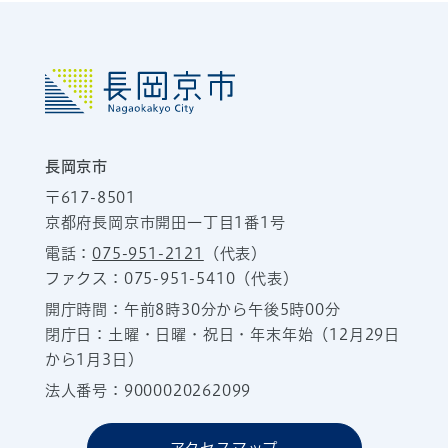
長岡京市
〒617-8501
京都府長岡京市開田一丁目1番1号
電話：
075-951-2121
（代表）
ファクス：075-951-5410（代表）
開庁時間：午前8時30分から午後5時00分
閉庁日：土曜・日曜・祝日・年末年始（12月29日
から1月3日）
法人番号：9000020262099