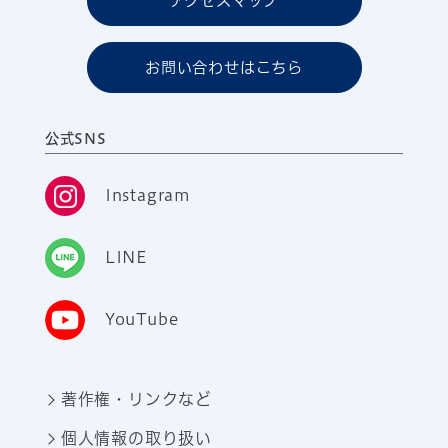
アクセスマップ
お問い合わせはこちら
公式SNS
Instagram
LINE
YouTube
著作権・リンクなど
個人情報の取り扱い