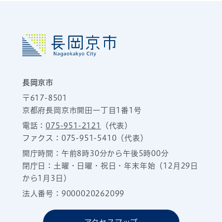
長岡京市
〒617-8501
京都府長岡京市開田一丁目1番1号
電話：
075-951-2121
（代表）
ファクス：075-951-5410（代表）
開庁時間：午前8時30分から午後5時00分
閉庁日：土曜・日曜・祝日・年末年始（12月29日
から1月3日）
法人番号：9000020262099