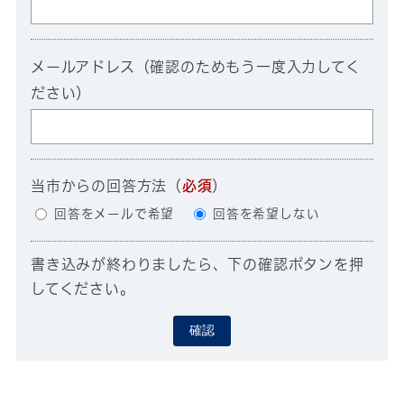
メールアドレス（確認のためもう一度入力してく
ださい）
当市からの回答方法
（
必須
）
回答をメールで希望
回答を希望しない
書き込みが終わりましたら、下の確認ボタンを押
してください。
確認