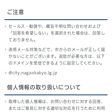
ご注意
セールス・勧誘や、趣旨不明な問い合わせおよび
「回答を希望しない」を選択された場合は、回答し
ておりません。
迷惑メール対策などで、市からのメールが正しく届
かないことがございます。返信が必要な方は、以下
のドメインを受信できるように設定してください。
@city.nagaokakyo.lg.jp
個人情報の取り扱いについて
取得した個人情報は、お問い合わせに対する回答、
またはご意見に対する適切な対応を行うために利用