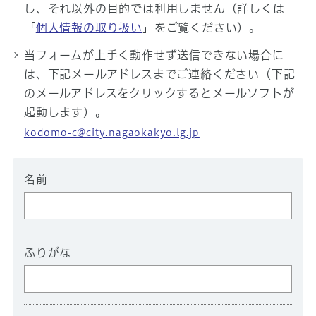
し、それ以外の目的では利用しません（詳しくは
「
個人情報の取り扱い
」をご覧ください）。
当フォームが上手く動作せず送信できない場合に
は、下記メールアドレスまでご連絡ください（下記
のメールアドレスをクリックするとメールソフトが
起動します）。
kodomo-c@city.nagaokakyo.lg.jp
名前
ふりがな