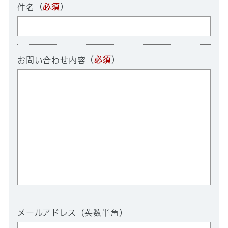
（
必須
）
件名
（
必須
）
お問い合わせ内容
メールアドレス（英数半角）