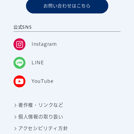
お問い合わせはこちら
公式SNS
Instagram
LINE
YouTube
著作権・リンクなど
個人情報の取り扱い
アクセシビリティ方針