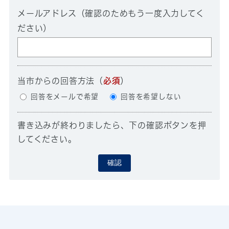
メールアドレス（確認のためもう一度入力してく
ださい）
当市からの回答方法
（
必須
）
回答をメールで希望
回答を希望しない
書き込みが終わりましたら、下の確認ボタンを押
してください。
確認