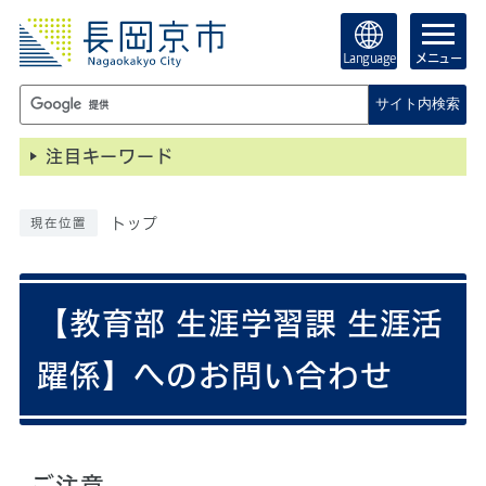
Language
メニュー
サイト内検索
注目キーワード
トップ
現在位置
【教育部 生涯学習課 生涯活
躍係】へのお問い合わせ