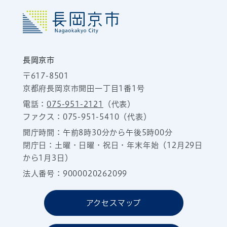
長岡京市
〒617-8501
京都府長岡京市開田一丁目1番1号
電話：
075-951-2121
（代表）
ファクス：075-951-5410（代表）
開庁時間：午前8時30分から午後5時00分
閉庁日：土曜・日曜・祝日・年末年始（12月29日
から1月3日）
法人番号：9000020262099
アクセスマップ