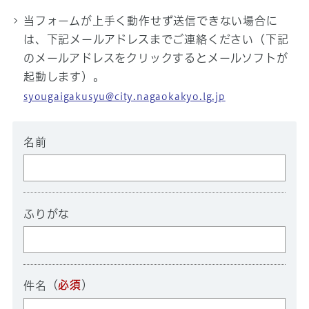
当フォームが上手く動作せず送信できない場合に
は、下記メールアドレスまでご連絡ください（下記
のメールアドレスをクリックするとメールソフトが
起動します）。
syougaigakusyu@city.nagaokakyo.lg.jp
名前
ふりがな
（
必須
）
件名