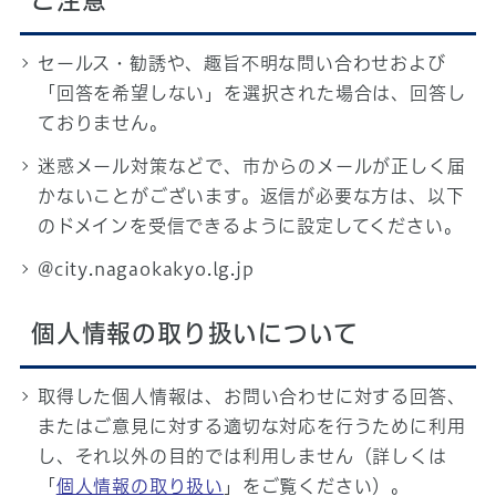
ご注意
セールス・勧誘や、趣旨不明な問い合わせおよび
「回答を希望しない」を選択された場合は、回答し
ておりません。
迷惑メール対策などで、市からのメールが正しく届
かないことがございます。返信が必要な方は、以下
のドメインを受信できるように設定してください。
@city.nagaokakyo.lg.jp
個人情報の取り扱いについて
取得した個人情報は、お問い合わせに対する回答、
またはご意見に対する適切な対応を行うために利用
し、それ以外の目的では利用しません（詳しくは
「
個人情報の取り扱い
」をご覧ください）。