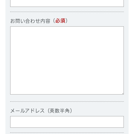
（
必須
）
お問い合わせ内容
メールアドレス（英数半角）