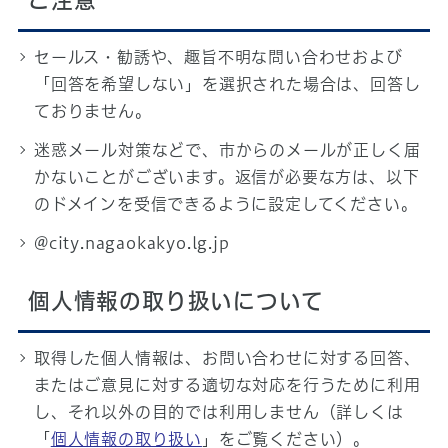
ご注意
セールス・勧誘や、趣旨不明な問い合わせおよび
「回答を希望しない」を選択された場合は、回答し
ておりません。
迷惑メール対策などで、市からのメールが正しく届
かないことがございます。返信が必要な方は、以下
のドメインを受信できるように設定してください。
@city.nagaokakyo.lg.jp
個人情報の取り扱いについて
取得した個人情報は、お問い合わせに対する回答、
またはご意見に対する適切な対応を行うために利用
し、それ以外の目的では利用しません（詳しくは
「
個人情報の取り扱い
」をご覧ください）。