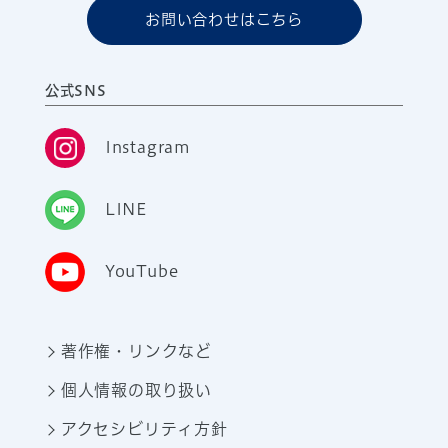
お問い合わせはこちら
公式SNS
Instagram
LINE
YouTube
著作権・リンクなど
個人情報の取り扱い
アクセシビリティ方針