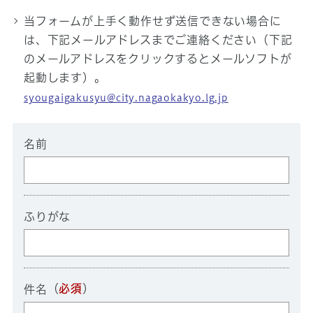
当フォームが上手く動作せず送信できない場合に
は、下記メールアドレスまでご連絡ください（下記
のメールアドレスをクリックするとメールソフトが
起動します）。
syougaigakusyu@city.nagaokakyo.lg.jp
名前
ふりがな
（
必須
）
件名