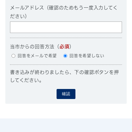
メールアドレス（確認のためもう一度入力してく
ださい）
当市からの回答方法
（
必須
）
回答をメールで希望
回答を希望しない
書き込みが終わりましたら、下の確認ボタンを押
してください。
確認