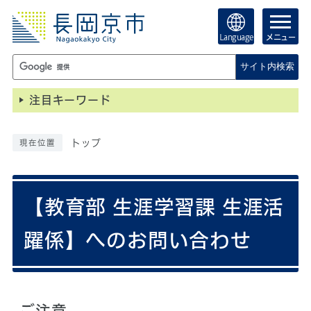
Language
メニュー
サイト内検索
注目キーワード
トップ
現在位置
【教育部 生涯学習課 生涯活
躍係】へのお問い合わせ