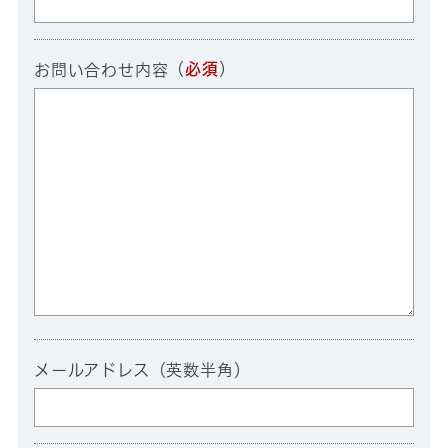
（
必須
）
お問い合わせ内容
メールアドレス（英数半角）