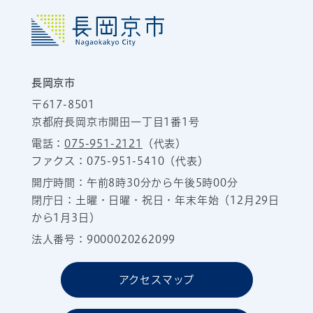
長岡京市
〒617-8501
京都府長岡京市開田一丁目1番1号
電話：
075-951-2121
（代表）
ファクス：075-951-5410（代表）
開庁時間：午前8時30分から午後5時00分
閉庁日：土曜・日曜・祝日・年末年始（12月29日
から1月3日）
法人番号：9000020262099
アクセスマップ