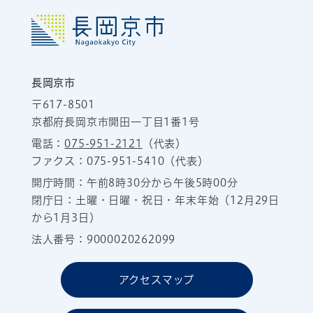
長岡京市
〒617-8501
京都府長岡京市開田一丁目1番1号
電話：
075-951-2121
（代表）
ファクス：075-951-5410（代表）
開庁時間：午前8時30分から午後5時00分
閉庁日：土曜・日曜・祝日・年末年始（12月29日
から1月3日）
法人番号：9000020262099
アクセスマップ