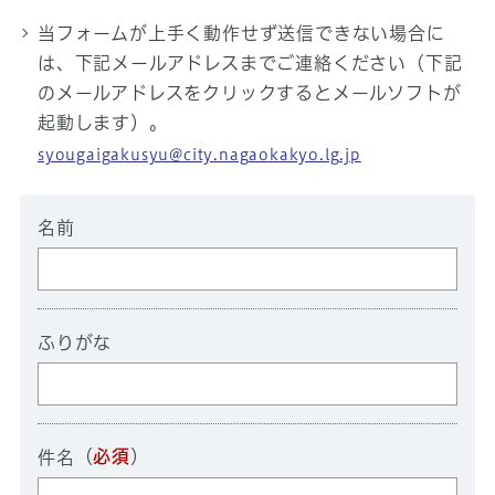
当フォームが上手く動作せず送信できない場合に
は、下記メールアドレスまでご連絡ください（下記
のメールアドレスをクリックするとメールソフトが
起動します）。
syougaigakusyu@city.nagaokakyo.lg.jp
名前
ふりがな
（
必須
）
件名