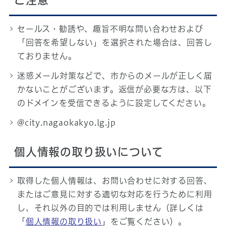
ご注意
セールス・勧誘や、趣旨不明な問い合わせおよび
「回答を希望しない」を選択された場合は、回答し
ておりません。
迷惑メール対策などで、市からのメールが正しく届
かないことがございます。返信が必要な方は、以下
のドメインを受信できるように設定してください。
@city.nagaokakyo.lg.jp
個人情報の取り扱いについて
取得した個人情報は、お問い合わせに対する回答、
またはご意見に対する適切な対応を行うために利用
し、それ以外の目的では利用しません（詳しくは
「
個人情報の取り扱い
」をご覧ください）。