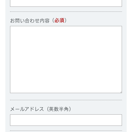
（
必須
）
お問い合わせ内容
メールアドレス（英数半角）