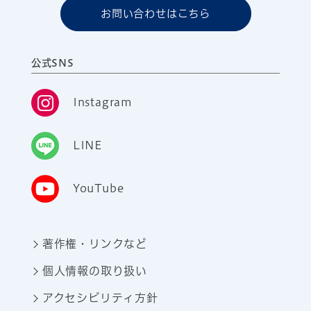
お問い合わせはこちら
公式SNS
Instagram
LINE
YouTube
著作権・リンクなど
個人情報の取り扱い
アクセシビリティ方針