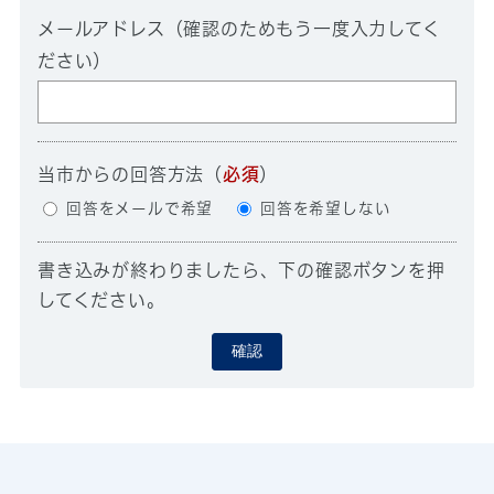
メールアドレス（確認のためもう一度入力してく
ださい）
当市からの回答方法
（
必須
）
回答をメールで希望
回答を希望しない
書き込みが終わりましたら、下の確認ボタンを押
してください。
確認