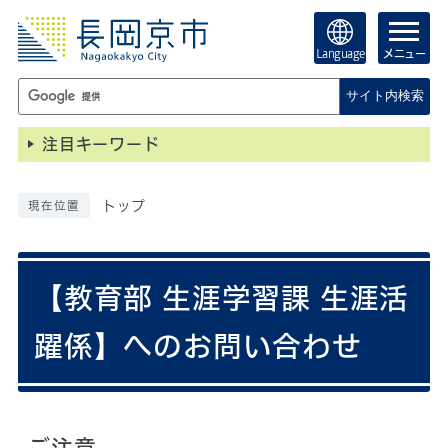
Language
メニュー
サイト内検索
注目キーワード
トップ
現在位置
【教育部 生涯学習課 生涯活
躍係】へのお問い合わせ