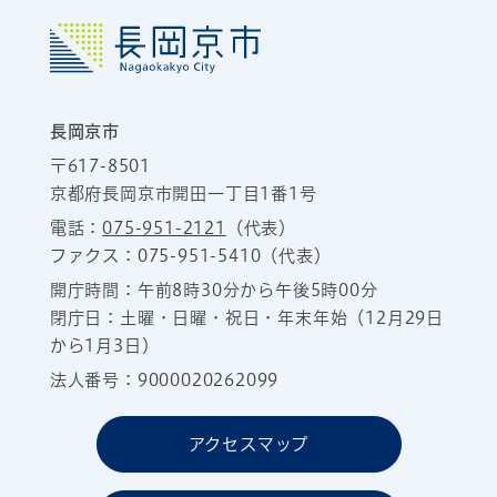
長岡京市
〒617-8501
京都府長岡京市開田一丁目1番1号
電話：
075-951-2121
（代表）
ファクス：075-951-5410（代表）
開庁時間：午前8時30分から午後5時00分
閉庁日：土曜・日曜・祝日・年末年始（12月29日
から1月3日）
法人番号：9000020262099
アクセスマップ