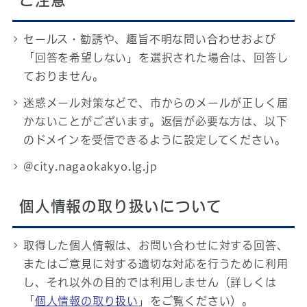
ご注意
セールス・勧誘や、趣旨不明な問い合わせおよび
「回答を希望しない」を選択された場合は、回答し
ておりません。
迷惑メール対策などで、市からのメールが正しく届
かないことがございます。返信が必要な方は、以下
のドメインを受信できるように設定してください。
@city.nagaokakyo.lg.jp
個人情報の取り扱いについて
取得した個人情報は、お問い合わせに対する回答、
またはご意見に対する適切な対応を行うために利用
し、それ以外の目的では利用しません（詳しくは
「
個人情報の取り扱い
」をご覧ください）。