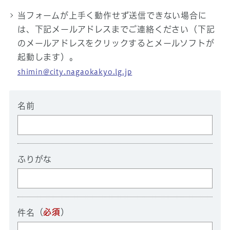
当フォームが上手く動作せず送信できない場合に
は、下記メールアドレスまでご連絡ください（下記
のメールアドレスをクリックするとメールソフトが
起動します）。
shimin@city.nagaokakyo.lg.jp
名前
ふりがな
（
必須
）
件名