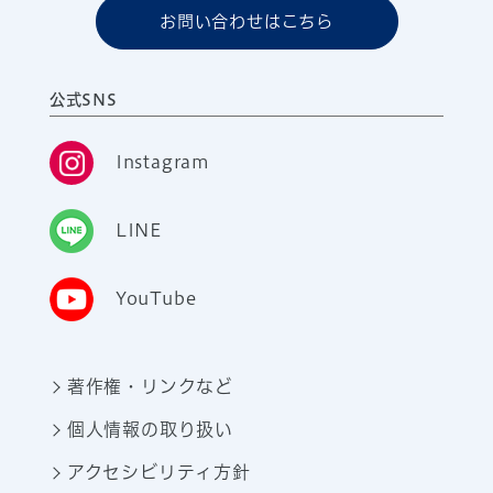
お問い合わせはこちら
公式SNS
Instagram
LINE
YouTube
著作権・リンクなど
個人情報の取り扱い
アクセシビリティ方針