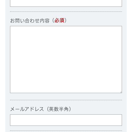
（
必須
）
お問い合わせ内容
メールアドレス（英数半角）