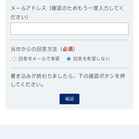
メールアドレス（確認のためもう一度入力してく
ださい）
当市からの回答方法
（
必須
）
回答をメールで希望
回答を希望しない
書き込みが終わりましたら、下の確認ボタンを押
してください。
確認