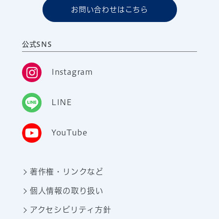
お問い合わせはこちら
公式SNS
Instagram
LINE
YouTube
著作権・リンクなど
個人情報の取り扱い
アクセシビリティ方針