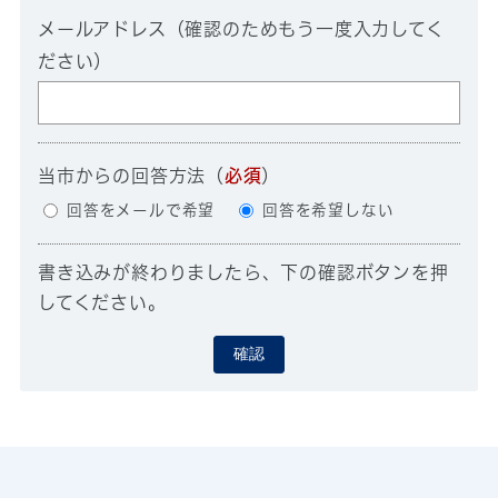
メールアドレス（確認のためもう一度入力してく
ださい）
当市からの回答方法
（
必須
）
回答をメールで希望
回答を希望しない
書き込みが終わりましたら、下の確認ボタンを押
してください。
確認