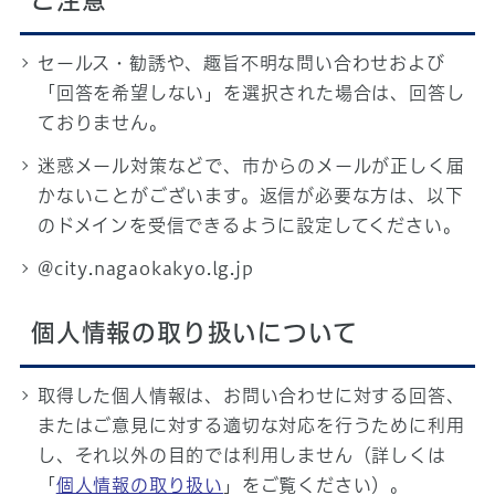
ご注意
セールス・勧誘や、趣旨不明な問い合わせおよび
「回答を希望しない」を選択された場合は、回答し
ておりません。
迷惑メール対策などで、市からのメールが正しく届
かないことがございます。返信が必要な方は、以下
のドメインを受信できるように設定してください。
@city.nagaokakyo.lg.jp
個人情報の取り扱いについて
取得した個人情報は、お問い合わせに対する回答、
またはご意見に対する適切な対応を行うために利用
し、それ以外の目的では利用しません（詳しくは
「
個人情報の取り扱い
」をご覧ください）。