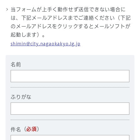
当フォームが上手く動作せず送信できない場合に
は、下記メールアドレスまでご連絡ください（下記
のメールアドレスをクリックするとメールソフトが
起動します）。
shimin@city.nagaokakyo.lg.jp
名前
ふりがな
（
必須
）
件名