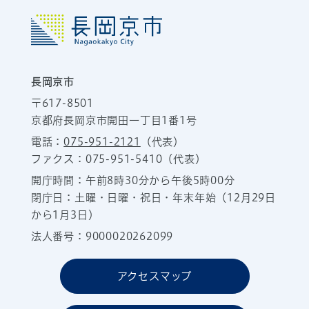
長岡京市
〒617-8501
京都府長岡京市開田一丁目1番1号
電話：
075-951-2121
（代表）
ファクス：075-951-5410（代表）
開庁時間：午前8時30分から午後5時00分
閉庁日：土曜・日曜・祝日・年末年始（12月29日
から1月3日）
法人番号：9000020262099
アクセスマップ