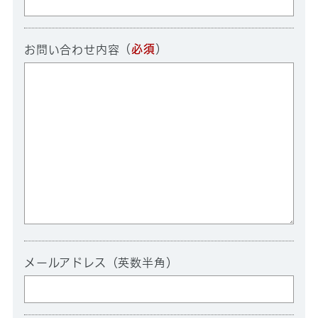
（
必須
）
お問い合わせ内容
メールアドレス（英数半角）