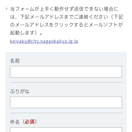
当フォームが上手く動作せず送信できない場合に
は、下記メールアドレスまでご連絡ください（下記
のメールアドレスをクリックするとメールソフトが
起動します）。
keiyaku@city.nagaokakyo.lg.jp
名前
ふりがな
（
必須
）
件名