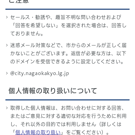
ご注意
セールス・勧誘や、趣旨不明な問い合わせおよび
「回答を希望しない」を選択された場合は、回答し
ておりません。
迷惑メール対策などで、市からのメールが正しく届
かないことがございます。返信が必要な方は、以下
のドメインを受信できるように設定してください。
@city.nagaokakyo.lg.jp
個人情報の取り扱いについて
取得した個人情報は、お問い合わせに対する回答、
またはご意見に対する適切な対応を行うために利用
し、それ以外の目的では利用しません（詳しくは
「
個人情報の取り扱い
」をご覧ください）。