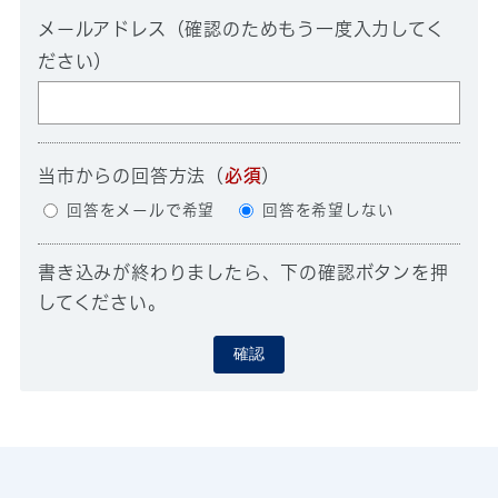
メールアドレス（確認のためもう一度入力してく
ださい）
当市からの回答方法
（
必須
）
回答をメールで希望
回答を希望しない
書き込みが終わりましたら、下の確認ボタンを押
してください。
確認