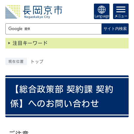
Language
メニュー
サイト内検索
注目キーワード
トップ
現在位置
【総合政策部 契約課 契約
係】へのお問い合わせ