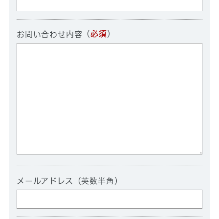
（
必須
）
お問い合わせ内容
メールアドレス（英数半角）