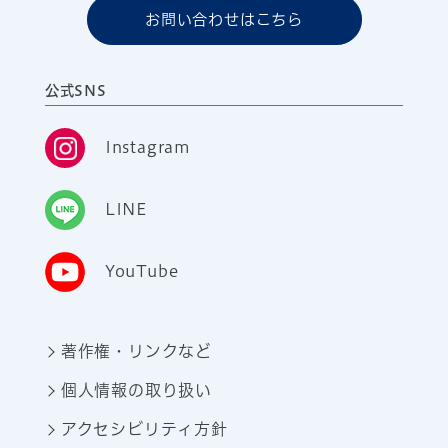
お問い合わせはこちら
公式SNS
Instagram
LINE
YouTube
著作権・リンクなど
個人情報の取り扱い
アクセシビリティ方針