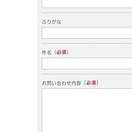
ふりがな
（
必須
）
件名
（
必須
）
お問い合わせ内容