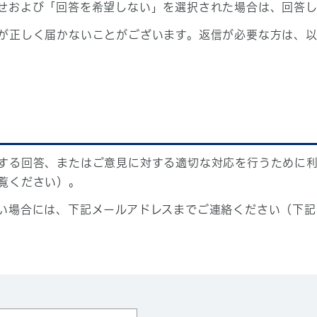
せおよび「回答を希望しない」を選択された場合は、回答
が正しく届かないことがございます。返信が必要な方は、以
する回答、またはご意見に対する適切な対応を行うために
覧ください）。
い場合には、下記メールアドレスまでご連絡ください（下記