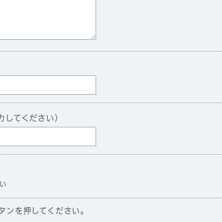
力してください）
い
タンを押してください。