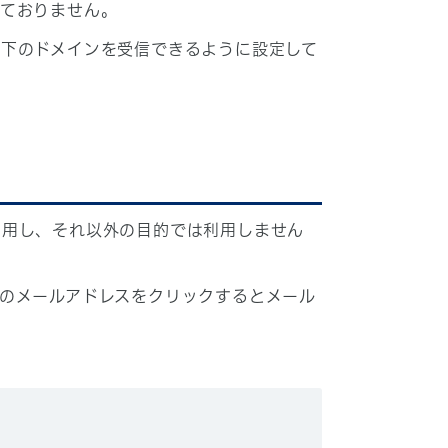
しておりません。
下のドメインを受信できるように設定して
利用し、それ以外の目的では利用しません
のメールアドレスをクリックするとメール