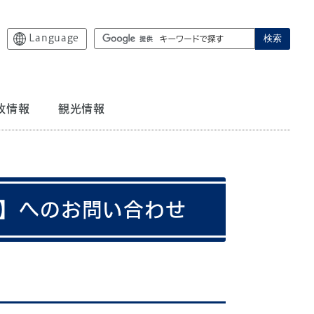
Language
検索
政情報
観光情報
当】へのお問い合わせ