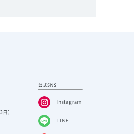
公式SNS
Instagram
3日）
LINE