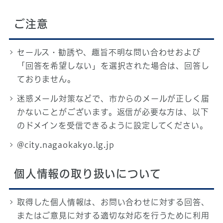
ご注意
セールス・勧誘や、趣旨不明な問い合わせおよび
「回答を希望しない」を選択された場合は、回答し
ておりません。
迷惑メール対策などで、市からのメールが正しく届
かないことがございます。返信が必要な方は、以下
のドメインを受信できるように設定してください。
@city.nagaokakyo.lg.jp
個人情報の取り扱いについて
取得した個人情報は、お問い合わせに対する回答、
またはご意見に対する適切な対応を行うために利用