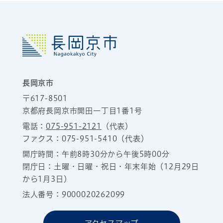
長岡京市
〒617-8501
京都府長岡京市開田一丁目1番1号
電話：
075-951-2121
（代表）
ファクス：075-951-5410（代表）
開庁時間：午前8時30分から午後5時00分
閉庁日：土曜・日曜・祝日・年末年始（12月29日
から1月3日）
法人番号：9000020262099