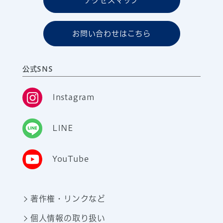
アクセスマップ
お問い合わせはこちら
公式SNS
Instagram
LINE
YouTube
著作権・リンクなど
個人情報の取り扱い