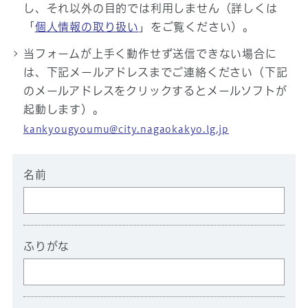
し、それ以外の目的では利用しません（詳しくは
「
個人情報の取り扱い
」をご覧ください）。
当フォームが上手く動作せず送信できない場合に
は、下記メールアドレスまでご連絡ください（下記
のメールアドレスをクリックするとメールソフトが
起動します）。
kankyougyoumu@city.nagaokakyo.lg.jp
名前
ふりがな