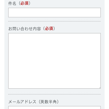
（
必須
）
件名
（
必須
）
お問い合わせ内容
メールアドレス（英数半角）