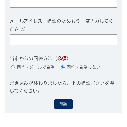
メールアドレス（確認のためもう一度入力してく
ださい）
当市からの回答方法
（
必須
）
回答をメールで希望
回答を希望しない
書き込みが終わりましたら、下の確認ボタンを押
してください。
確認