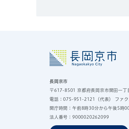
長岡京市
〒617-8501
京都府長岡京市開田一丁
電話：
075-951-2121
（代表）
ファクス
開庁時間：午前8時30分から午後5時
法人番号：9000020262099