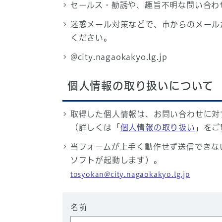
セールス・勧誘や、趣旨不明な問い合わ
迷惑メール対策などで、市からのメール
ください。
@city.nagaokakyo.lg.jp
個人情報の取り扱いについて
取得した個人情報は、お問い合わせに対
（詳しくは「
個人情報の取り扱い
」をご
当フォームが上手く動作せず送信できな
ソフトが起動します）。
tosyokan@city.nagaokakyo.lg.jp
名前