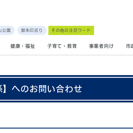
山公園
御朱印巡り
その他の注目ワード
健康・福祉
子育て・教育
事業者向け
市
係】へのお問い合わせ