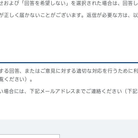
せおよび「回答を希望しない」を選択された場合は、回答
が正しく届かないことがございます。返信が必要な方は、以
する回答、またはご意見に対する適切な対応を行うために
覧ください）。
い場合には、下記メールアドレスまでご連絡ください（下記