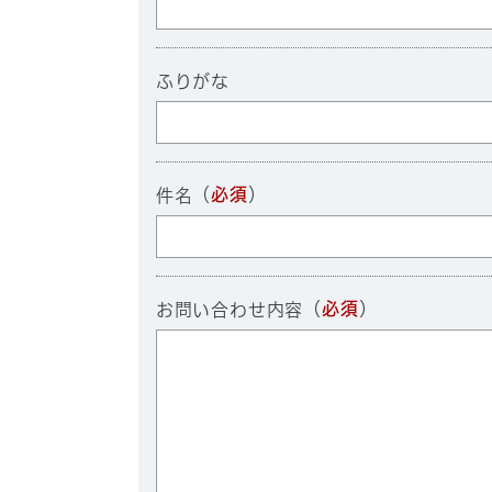
ふりがな
（
必須
）
件名
（
必須
）
お問い合わせ内容