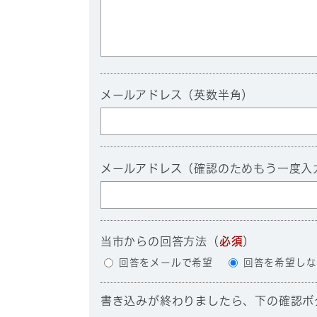
メールアドレス（英数半角）
メールアドレス（確認のためもう一度入
当市からの回答方法
（
必須
）
回答をメールで希望
回答を希望しな
書き込みが終わりましたら、下の確認ボ