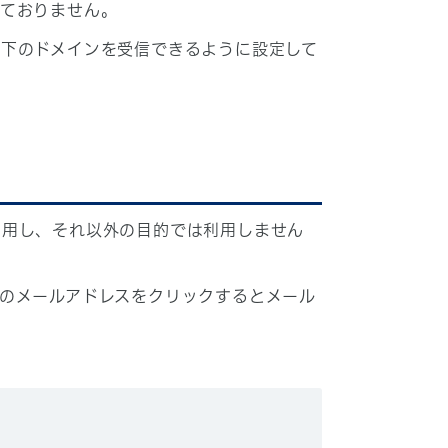
しておりません。
下のドメインを受信できるように設定して
利用し、それ以外の目的では利用しません
のメールアドレスをクリックするとメール