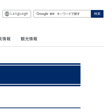
Language
検索
政情報
観光情報