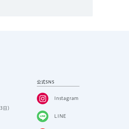
公式SNS
Instagram
3日）
LINE