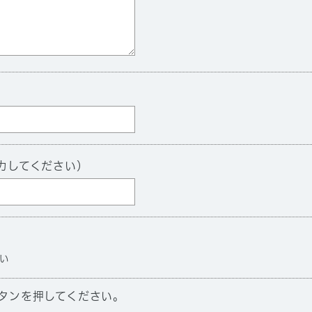
力してください）
い
タンを押してください。