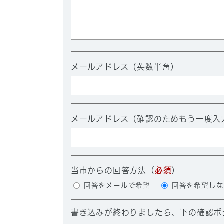
メールアドレス（英数半角）
メールアドレス（確認のためもう一度入
当市からの回答方法
（
必須
）
回答をメールで希望
回答を希望しな
書き込みが終わりましたら、下の確認ボ