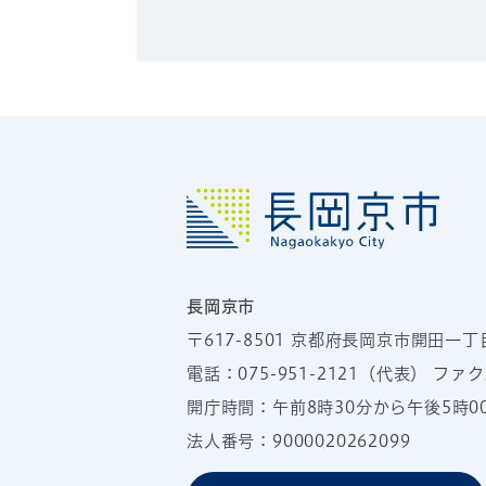
長岡京市
〒617-8501
京都府長岡京市開田一丁
電話：
075-951-2121
（代表）
ファクス
開庁時間：午前8時30分から午後5時
法人番号：9000020262099