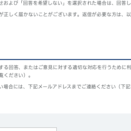
せおよび「回答を希望しない」を選択された場合は、回答
が正しく届かないことがございます。返信が必要な方は、以
する回答、またはご意見に対する適切な対応を行うために
覧ください）。
い場合には、下記メールアドレスまでご連絡ください（下記