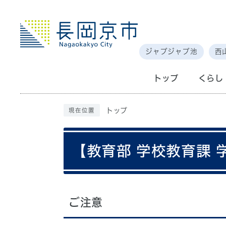
ジャブジャブ池
西
トップ
くらし
トップ
現在位置
【教育部 学校教育課
ご注意