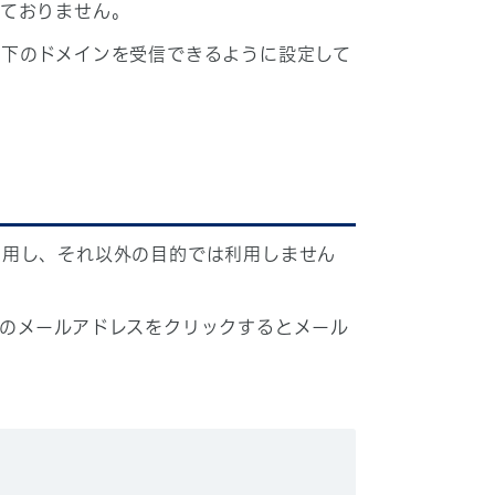
しておりません。
下のドメインを受信できるように設定して
利用し、それ以外の目的では利用しません
のメールアドレスをクリックするとメール