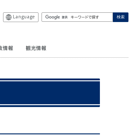
Language
検索
政情報
観光情報