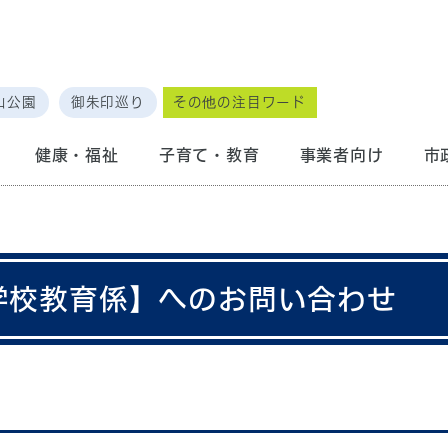
山公園
御朱印巡り
その他の注目ワード
健康・福祉
子育て・教育
事業者向け
市
 学校教育係】へのお問い合わせ