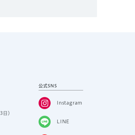
公式SNS
Instagram
3日）
LINE