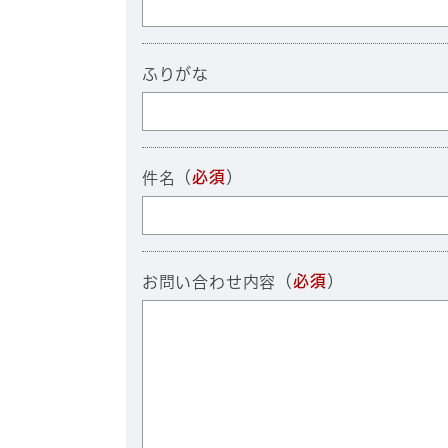
ふりがな
（
必須
）
件名
（
必須
）
お問い合わせ内容