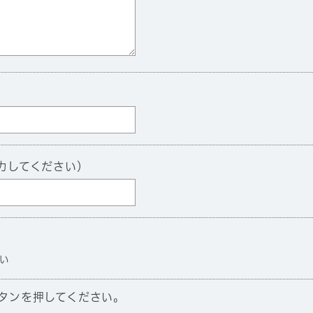
力してください）
い
タンを押してください。