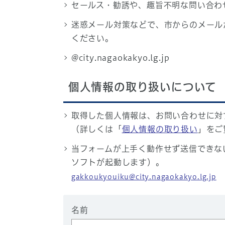
セールス・勧誘や、趣旨不明な問い合わ
迷惑メール対策などで、市からのメール
ください。
@city.nagaokakyo.lg.jp
個人情報の取り扱いについて
取得した個人情報は、お問い合わせに対
（詳しくは「
個人情報の取り扱い
」をご
当フォームが上手く動作せず送信できな
ソフトが起動します）。
gakkoukyouiku@city.nagaokakyo.lg.jp
名前