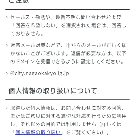
ご注意
セールス・勧誘や、趣旨不明な問い合わせおよび
「回答を希望しない」を選択された場合は、回答し
ておりません。
迷惑メール対策などで、市からのメールが正しく届
かないことがございます。返信が必要な方は、以下
のドメインを受信できるように設定してください。
@city.nagaokakyo.lg.jp
個人情報の取り扱いについて
取得した個人情報は、お問い合わせに対する回答、
またはご意見に対する適切な対応を行うために利用
し、それ以外の目的では利用しません（詳しくは
「
個人情報の取り扱い
」をご覧ください）。