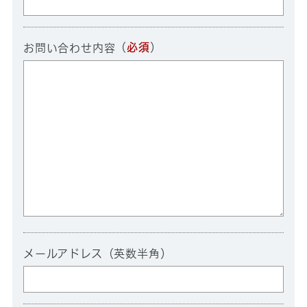
（
必須
）
お問い合わせ内容
メールアドレス（英数半角）