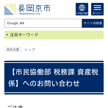
Language
メニュー
サイト内検索
注目キーワード
トップ
現在位置
【市民協働部 税務課 資産税
係】へのお問い合わせ