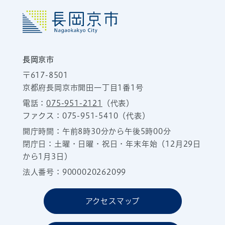
長岡京市
〒617-8501
京都府長岡京市開田一丁目1番1号
電話：
075-951-2121
（代表）
ファクス：075-951-5410（代表）
開庁時間：午前8時30分から午後5時00分
閉庁日：土曜・日曜・祝日・年末年始（12月29日
から1月3日）
法人番号：9000020262099
アクセスマップ