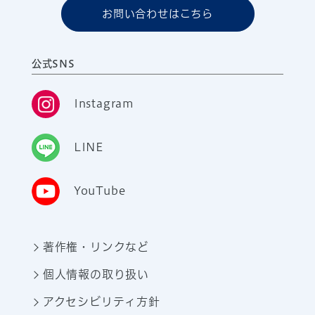
お問い合わせはこちら
公式SNS
Instagram
LINE
YouTube
著作権・リンクなど
個人情報の取り扱い
アクセシビリティ方針