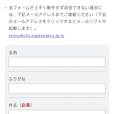
当フォームが上手く動作せず送信できない場合に
は、下記メールアドレスまでご連絡ください（下記
のメールアドレスをクリックするとメールソフトが
起動します）。
zeimu@city.nagaokakyo.lg.jp
名前
ふりがな
（
必須
）
件名