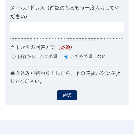
メールアドレス（確認のためもう一度入力してく
ださい）
当市からの回答方法
（
必須
）
回答をメールで希望
回答を希望しない
書き込みが終わりましたら、下の確認ボタンを押
してください。
確認