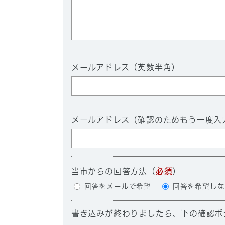
メールアドレス（英数半角）
メールアドレス（確認のためもう一度入
当市からの回答方法
（
必須
）
回答をメールで希望
回答を希望しな
書き込みが終わりましたら、下の確認ボ