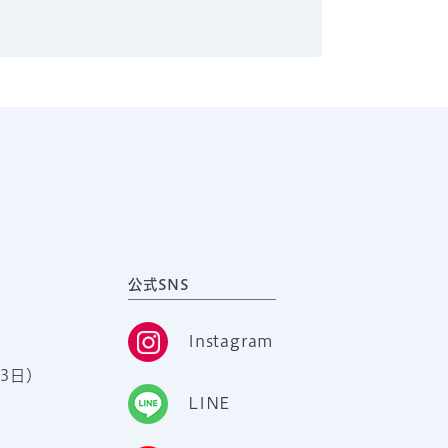
公式SNS
Instagram
3日）
LINE