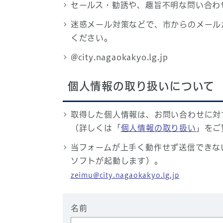
セールス・勧誘や、趣旨不明な問い合わ
迷惑メール対策などで、市からのメール
ください。
@city.nagaokakyo.lg.jp
個人情報の取り扱いについて
取得した個人情報は、お問い合わせに対
（詳しくは「
個人情報の取り扱い
」をご
当フォームが上手く動作せず送信できな
ソフトが起動します）。
zeimu@city.nagaokakyo.lg.jp
名前