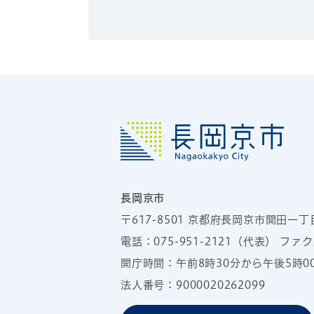
長岡京市
〒617-8501
京都府長岡京市開田一丁
電話：
075-951-2121
（代表）
ファクス
開庁時間：午前8時30分から午後5時
法人番号：9000020262099