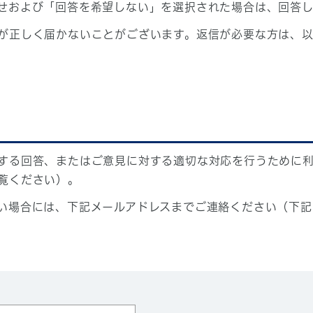
せおよび「回答を希望しない」を選択された場合は、回答
が正しく届かないことがございます。返信が必要な方は、以
する回答、またはご意見に対する適切な対応を行うために
覧ください）。
い場合には、下記メールアドレスまでご連絡ください（下記