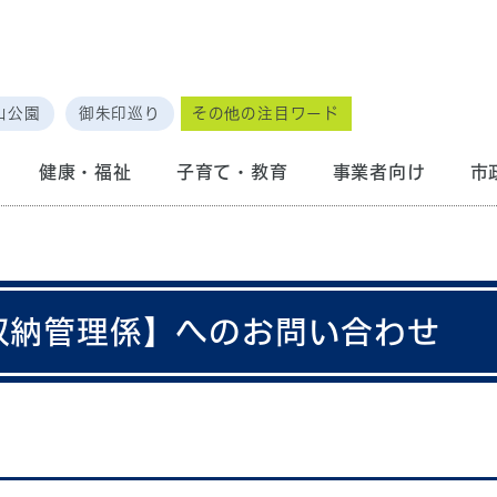
山公園
御朱印巡り
その他の注目ワード
健康・福祉
子育て・教育
事業者向け
市
 収納管理係】へのお問い合わせ