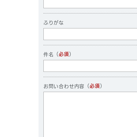
ふりがな
（
必須
）
件名
（
必須
）
お問い合わせ内容