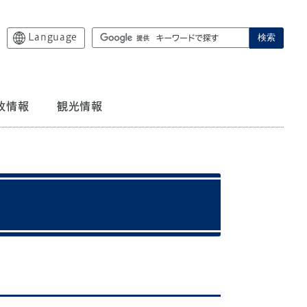
Language
検索
政情報
観光情報