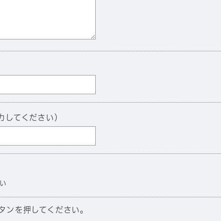
力してください）
い
タンを押してください。