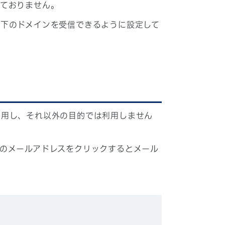
しておりません。
下のドメインを受信できるように設定して
利用し、それ以外の目的では利用しません
のメールアドレスをクリックするとメール