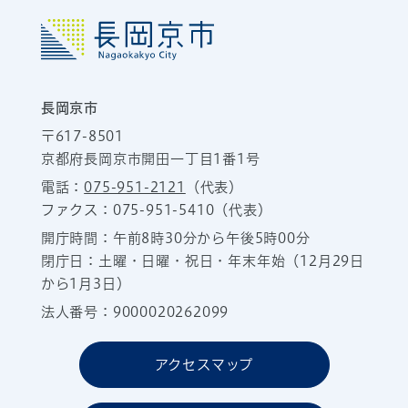
長岡京市
〒617-8501
京都府長岡京市開田一丁目1番1号
電話：
075-951-2121
（代表）
ファクス：075-951-5410（代表）
開庁時間：午前8時30分から午後5時00分
閉庁日：土曜・日曜・祝日・年末年始（12月29日
から1月3日）
法人番号：9000020262099
アクセスマップ