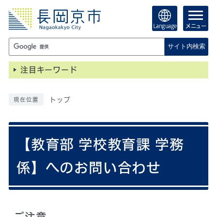
Language
メニュー
サイト内検索
注目キーワード
トップ
現在位置
【教育部 学校教育課 学務
係】へのお問い合わせ