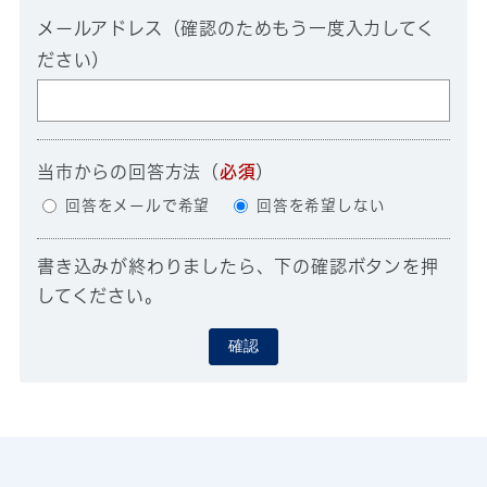
メールアドレス（確認のためもう一度入力してく
ださい）
当市からの回答方法
（
必須
）
回答をメールで希望
回答を希望しない
書き込みが終わりましたら、下の確認ボタンを押
してください。
確認