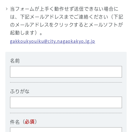
当フォームが上手く動作せず送信できない場合に
は、下記メールアドレスまでご連絡ください（下記
のメールアドレスをクリックするとメールソフトが
起動します）。
gakkoukyouiku@city.nagaokakyo.lg.jp
名前
ふりがな
（
必須
）
件名