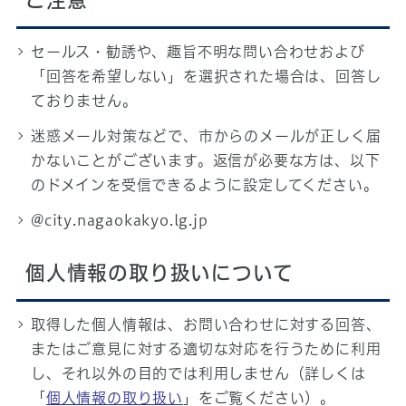
ご注意
セールス・勧誘や、趣旨不明な問い合わせおよび
「回答を希望しない」を選択された場合は、回答し
ておりません。
迷惑メール対策などで、市からのメールが正しく届
かないことがございます。返信が必要な方は、以下
のドメインを受信できるように設定してください。
@city.nagaokakyo.lg.jp
個人情報の取り扱いについて
取得した個人情報は、お問い合わせに対する回答、
またはご意見に対する適切な対応を行うために利用
し、それ以外の目的では利用しません（詳しくは
「
個人情報の取り扱い
」をご覧ください）。