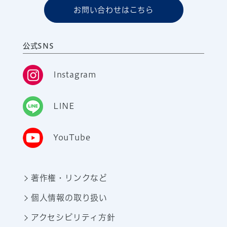
お問い合わせはこちら
公式SNS
Instagram
LINE
YouTube
著作権・リンクなど
個人情報の取り扱い
アクセシビリティ方針