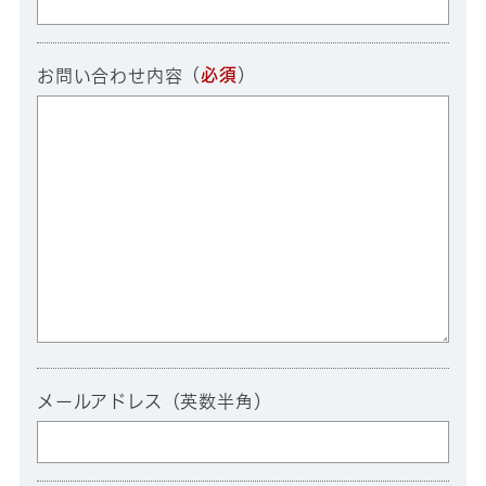
（
必須
）
お問い合わせ内容
メールアドレス（英数半角）