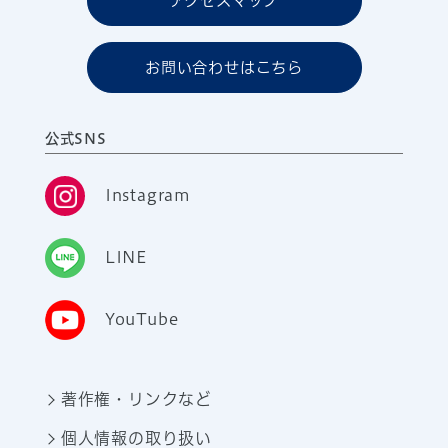
アクセスマップ
お問い合わせはこちら
公式SNS
Instagram
LINE
YouTube
著作権・リンクなど
個人情報の取り扱い