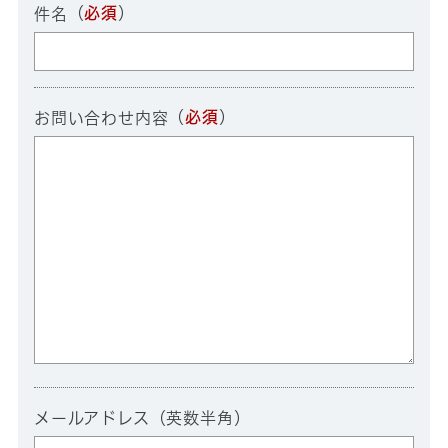
（
必須
）
件名
（
必須
）
お問い合わせ内容
メールアドレス（英数半角）