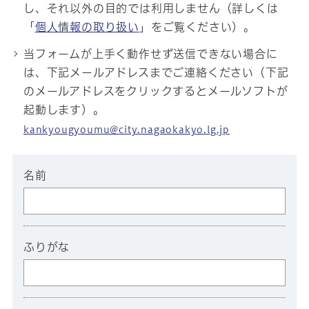
し、それ以外の目的では利用しません（詳しくは
「
個人情報の取り扱い
」をご覧ください）。
当フォームが上手く動作せず送信できない場合に
は、下記メールアドレスまでご連絡ください（下記
のメールアドレスをクリックするとメールソフトが
起動します）。
kankyougyoumu@city.nagaokakyo.lg.jp
名前
ふりがな