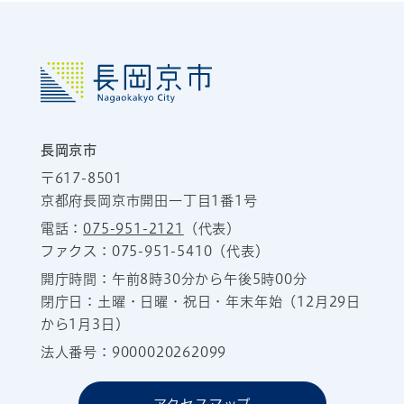
長岡京市
〒617-8501
京都府長岡京市開田一丁目1番1号
電話：
075-951-2121
（代表）
ファクス：075-951-5410（代表）
開庁時間：午前8時30分から午後5時00分
閉庁日：土曜・日曜・祝日・年末年始（12月29日
から1月3日）
法人番号：9000020262099