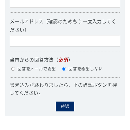
メールアドレス（確認のためもう一度入力してく
ださい）
当市からの回答方法
（
必須
）
回答をメールで希望
回答を希望しない
書き込みが終わりましたら、下の確認ボタンを押
してください。
確認