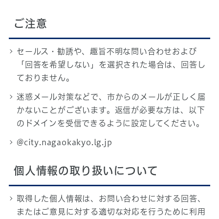
ご注意
セールス・勧誘や、趣旨不明な問い合わせおよび
「回答を希望しない」を選択された場合は、回答し
ておりません。
迷惑メール対策などで、市からのメールが正しく届
かないことがございます。返信が必要な方は、以下
のドメインを受信できるように設定してください。
@city.nagaokakyo.lg.jp
個人情報の取り扱いについて
取得した個人情報は、お問い合わせに対する回答、
またはご意見に対する適切な対応を行うために利用