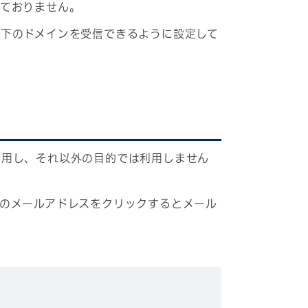
しておりません。
下のドメインを受信できるように設定して
利用し、それ以外の目的では利用しません
のメールアドレスをクリックするとメール