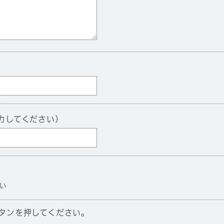
力してください）
い
タンを押してください。