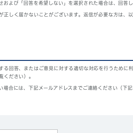
せおよび「回答を希望しない」を選択された場合は、回答
が正しく届かないことがございます。返信が必要な方は、以
する回答、またはご意見に対する適切な対応を行うために
覧ください）。
い場合には、下記メールアドレスまでご連絡ください（下記