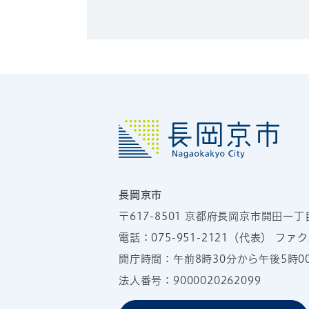
長岡京市
〒617-8501
京都府長岡京市開田一丁
電話：
075-951-2121
（代表）
ファクス
開庁時間：午前8時30分から午後5時
法人番号：9000020262099