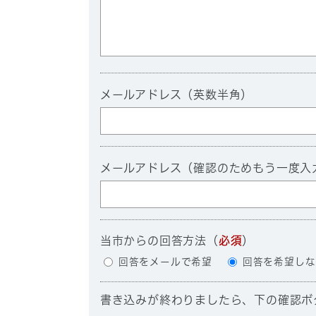
メールアドレス（英数半角）
メールアドレス（確認のためもう一度入
当市からの回答方法
（
必須
）
回答をメールで希望
回答を希望しな
書き込みが終わりましたら、下の確認ボ