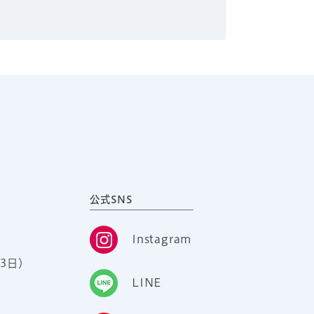
公式SNS
Instagram
3日）
LINE