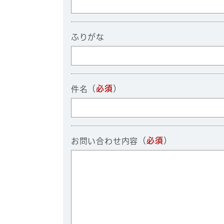
ふりがな
（
必須
）
件名
（
必須
）
お問い合わせ内容