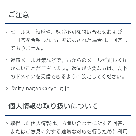
ご注意
セールス・勧誘や、趣旨不明な問い合わせおよび
「回答を希望しない」を選択された場合は、回答し
ておりません。
迷惑メール対策などで、市からのメールが正しく届
かないことがございます。返信が必要な方は、以下
のドメインを受信できるように設定してください。
@city.nagaokakyo.lg.jp
個人情報の取り扱いについて
取得した個人情報は、お問い合わせに対する回答、
またはご意見に対する適切な対応を行うために利用