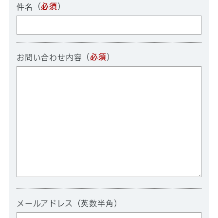
（
必須
）
件名
（
必須
）
お問い合わせ内容
メールアドレス（英数半角）