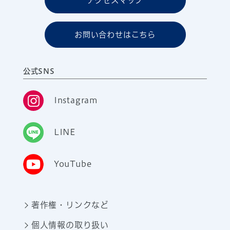
アクセスマップ
お問い合わせはこちら
公式SNS
Instagram
LINE
YouTube
著作権・リンクなど
個人情報の取り扱い