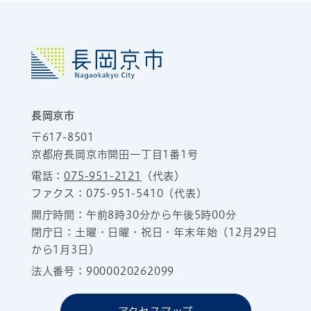
長岡京市
〒617-8501
京都府長岡京市開田一丁目1番1号
電話：
075-951-2121
（代表）
ファクス：075-951-5410（代表）
開庁時間：午前8時30分から午後5時00分
閉庁日：土曜・日曜・祝日・年末年始（12月29日
から1月3日）
法人番号：9000020262099