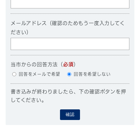
メールアドレス（確認のためもう一度入力してく
ださい）
当市からの回答方法
（
必須
）
回答をメールで希望
回答を希望しない
書き込みが終わりましたら、下の確認ボタンを押
してください。
確認