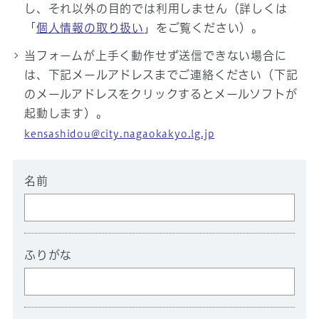
し、それ以外の目的では利用しません（詳しくは
「
個人情報の取り扱い
」をご覧ください）。
当フォームが上手く動作せず送信できない場合に
は、下記メールアドレスまでご連絡ください（下記
のメールアドレスをクリックするとメールソフトが
起動します）。
kensashidou@city.nagaokakyo.lg.jp
名前
ふりがな