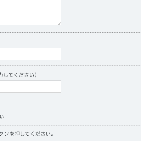
力してください）
い
タンを押してください。