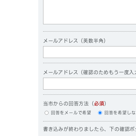
メールアドレス（英数半角）
メールアドレス（確認のためもう一度入
当市からの回答方法
（
必須
）
回答をメールで希望
回答を希望しな
書き込みが終わりましたら、下の確認ボ