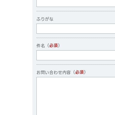
ふりがな
（
必須
）
件名
（
必須
）
お問い合わせ内容