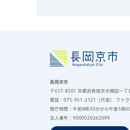
長岡京市
〒617-8501
京都府長岡京市開田一丁
電話：
075-951-2121
（代表）
ファクス
開庁時間：午前8時30分から午後5時
法人番号：9000020262099