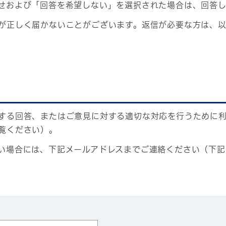
せおよび「回答を希望しない」を選択された場合は、回答
が正しく届かないことがございます。返信が必要な方は、以
する回答、またはご意見に対する適切な対応を行うために
覧ください）。
い場合には、下記メールアドレスまでご連絡ください（下記