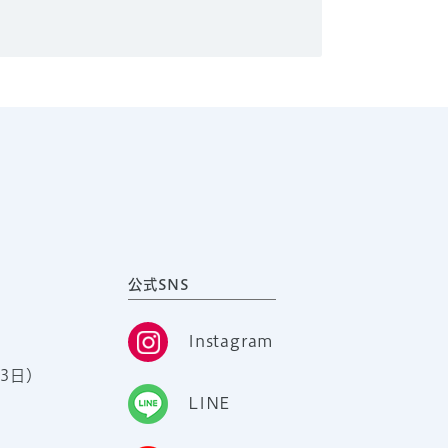
公式SNS
Instagram
3日）
LINE