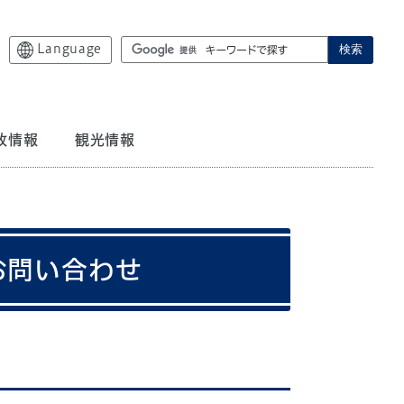
Language
検索
政情報
観光情報
お問い合わせ