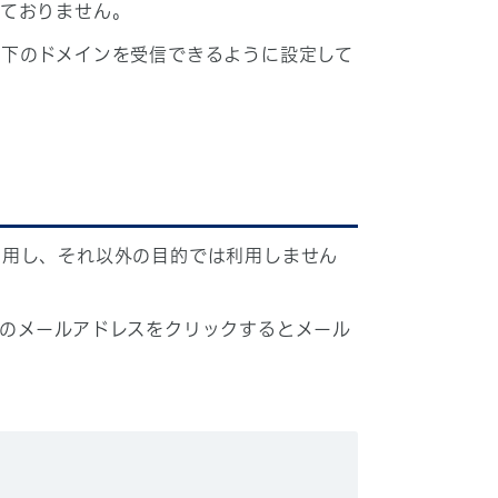
しておりません。
下のドメインを受信できるように設定して
利用し、それ以外の目的では利用しません
のメールアドレスをクリックするとメール