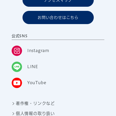
アクセスマップ
お問い合わせはこちら
公式SNS
Instagram
LINE
YouTube
著作権・リンクなど
個人情報の取り扱い