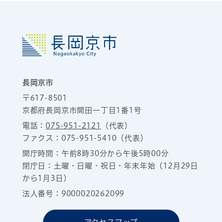
長岡京市
〒617-8501
京都府長岡京市開田一丁目1番1号
電話：
075-951-2121
（代表）
ファクス：075-951-5410（代表）
開庁時間：午前8時30分から午後5時00分
閉庁日：土曜・日曜・祝日・年末年始（12月29日
から1月3日）
法人番号：9000020262099