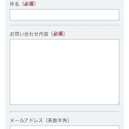
（
必須
）
件名
（
必須
）
お問い合わせ内容
メールアドレス（英数半角）