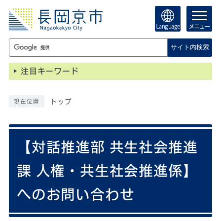
Language
メニュー
サイト内検索
注目キーワード
トップ
現在位置
【対話推進部 共生社会推進
課 人権・共生社会推進係】
へのお問い合わせ