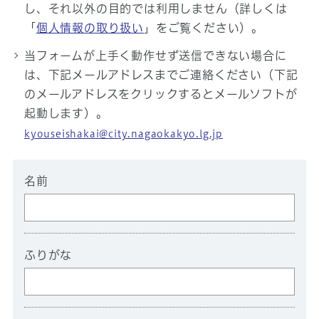
し、それ以外の目的では利用しません（詳しくは
「
個人情報の取り扱い
」をご覧ください）。
当フォームが上手く動作せず送信できない場合に
は、下記メールアドレスまでご連絡ください（下記
のメールアドレスをクリックするとメールソフトが
起動します）。
kyouseishakai@city.nagaokakyo.lg.jp
名前
ふりがな