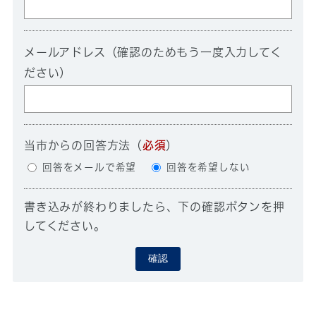
メールアドレス（確認のためもう一度入力してく
ださい）
当市からの回答方法
（
必須
）
回答をメールで希望
回答を希望しない
書き込みが終わりましたら、下の確認ボタンを押
してください。
確認