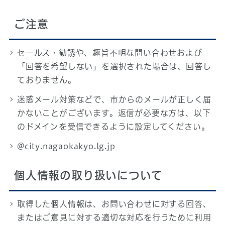
ご注意
セールス・勧誘や、趣旨不明な問い合わせおよび
「回答を希望しない」を選択された場合は、回答し
ておりません。
迷惑メール対策などで、市からのメールが正しく届
かないことがございます。返信が必要な方は、以下
のドメインを受信できるように設定してください。
@city.nagaokakyo.lg.jp
個人情報の取り扱いについて
取得した個人情報は、お問い合わせに対する回答、
またはご意見に対する適切な対応を行うために利用