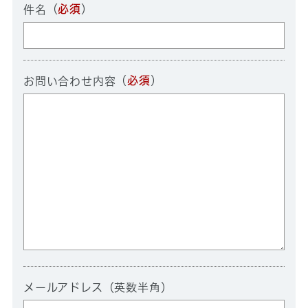
（
必須
）
件名
（
必須
）
お問い合わせ内容
メールアドレス（英数半角）