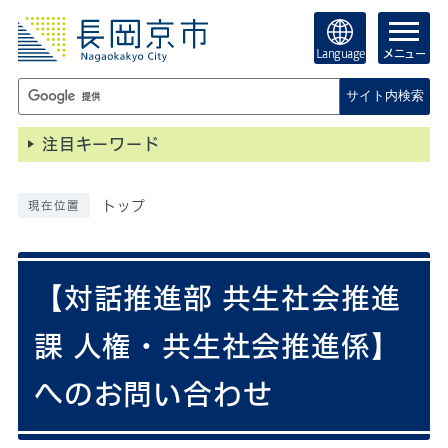
Language
メニュー
サイト内検索
注目キーワード
トップ
現在位置
【対話推進部 共生社会推進
課 人権・共生社会推進係】
へのお問い合わせ