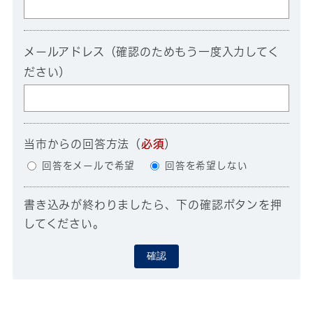
メールアドレス（確認のためもう一度入力してく
ださい）
当市からの回答方法
（
必須
）
回答をメールで希望
回答を希望しない
書き込みが終わりましたら、下の確認ボタンを押
してください。
確認