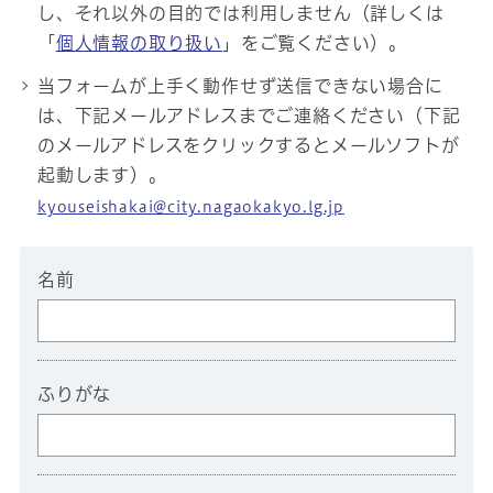
し、それ以外の目的では利用しません（詳しくは
「
個人情報の取り扱い
」をご覧ください）。
当フォームが上手く動作せず送信できない場合に
は、下記メールアドレスまでご連絡ください（下記
のメールアドレスをクリックするとメールソフトが
起動します）。
kyouseishakai@city.nagaokakyo.lg.jp
名前
ふりがな