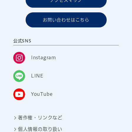
アクセスマップ
お問い合わせはこちら
公式SNS
Instagram
LINE
YouTube
著作権・リンクなど
個人情報の取り扱い