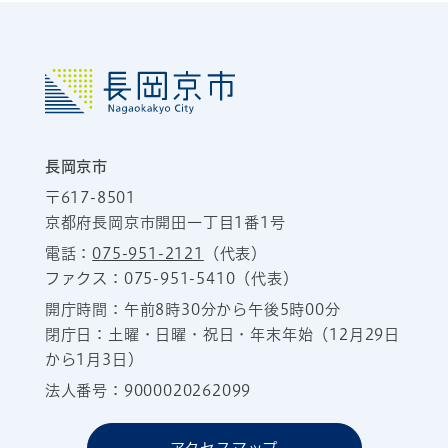
長岡京市
〒617-8501
京都府長岡京市開田一丁目1番1号
電話：
075-951-2121
（代表）
ファクス：075-951-5410（代表）
開庁時間：午前8時30分から午後5時00分
閉庁日：土曜・日曜・祝日・年末年始（12月29日
から1月3日）
法人番号：9000020262099