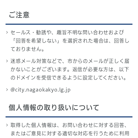
ご注意
セールス・勧誘や、趣旨不明な問い合わせおよび
「回答を希望しない」を選択された場合は、回答し
ておりません。
迷惑メール対策などで、市からのメールが正しく届
かないことがございます。返信が必要な方は、以下
のドメインを受信できるように設定してください。
@city.nagaokakyo.lg.jp
個人情報の取り扱いについて
取得した個人情報は、お問い合わせに対する回答、
またはご意見に対する適切な対応を行うために利用