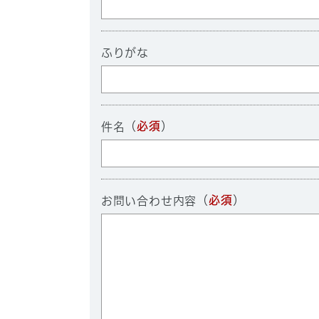
ふりがな
（
必須
）
件名
（
必須
）
お問い合わせ内容