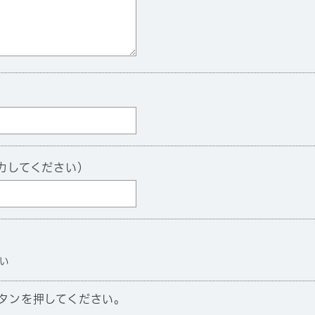
力してください）
い
タンを押してください。