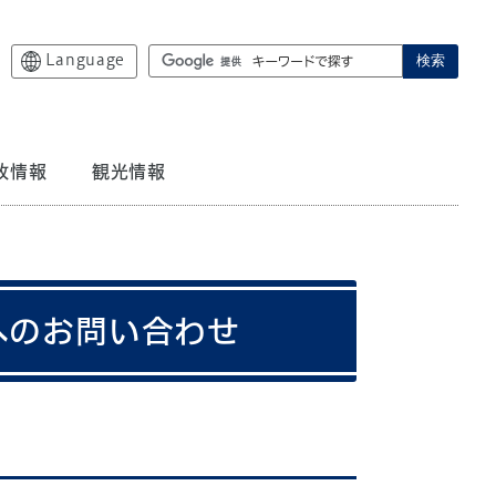
Language
検索
政情報
観光情報
へのお問い合わせ