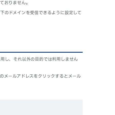
しておりません。
下のドメインを受信できるように設定して
利用し、それ以外の目的では利用しません
のメールアドレスをクリックするとメール