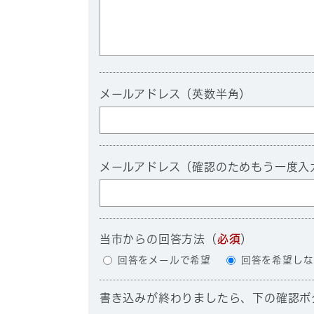
メールアドレス（英数半角）
メールアドレス（確認のためもう一度入
当市からの回答方法
（
必須
）
回答をメールで希望
回答を希望しな
書き込みが終わりましたら、下の確認ボ