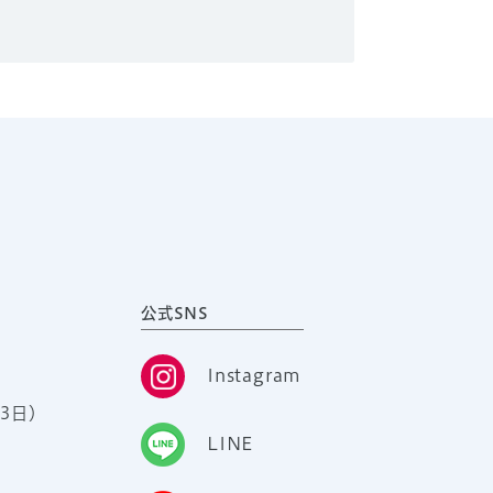
公式SNS
Instagram
3日）
LINE