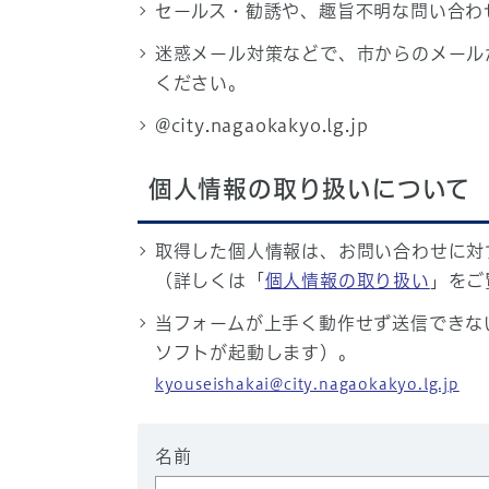
セールス・勧誘や、趣旨不明な問い合わ
迷惑メール対策などで、市からのメール
ください。
@city.nagaokakyo.lg.jp
個人情報の取り扱いについて
取得した個人情報は、お問い合わせに対
（詳しくは「
個人情報の取り扱い
」をご
当フォームが上手く動作せず送信できな
ソフトが起動します）。
kyouseishakai@city.nagaokakyo.lg.jp
名前