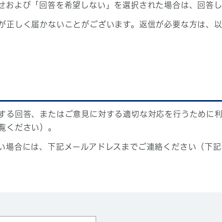
せおよび「回答を希望しない」を選択された場合は、回答
が正しく届かないことがございます。返信が必要な方は、以
する回答、またはご意見に対する適切な対応を行うために
覧ください）。
い場合には、下記メールアドレスまでご連絡ください（下記