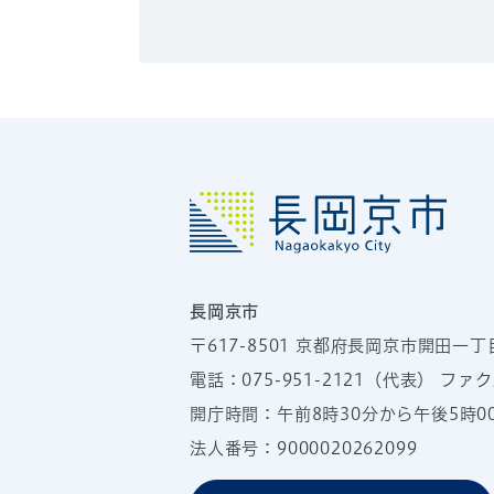
長岡京市
〒617-8501
京都府長岡京市開田一丁
電話：
075-951-2121
（代表）
ファクス
開庁時間：午前8時30分から午後5時
法人番号：9000020262099