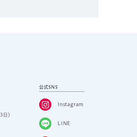
公式SNS
Instagram
3日）
LINE