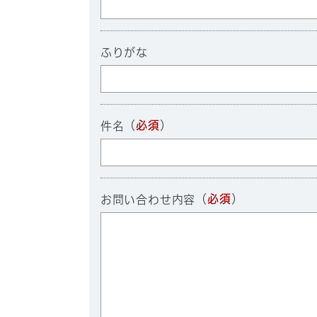
ふりがな
（
必須
）
件名
（
必須
）
お問い合わせ内容