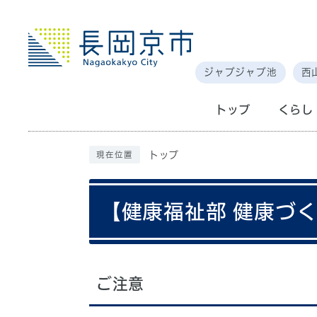
ジャブジャブ池
西
トップ
くらし
トップ
現在位置
【健康福祉部 健康づ
ご注意