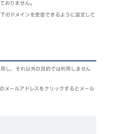
しておりません。
下のドメインを受信できるように設定して
利用し、それ以外の目的では利用しません
のメールアドレスをクリックするとメール