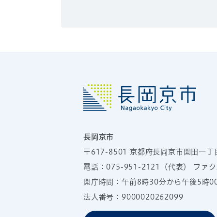
長岡京市
〒617-8501
京都府長岡京市開田一丁
電話：
075-951-2121
（代表）
ファクス
開庁時間：午前8時30分から午後5時
法人番号：9000020262099