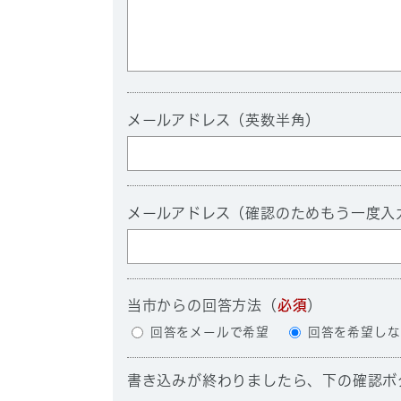
メールアドレス（英数半角）
メールアドレス（確認のためもう一度入
当市からの回答方法
（
必須
）
回答をメールで希望
回答を希望しな
書き込みが終わりましたら、下の確認ボ