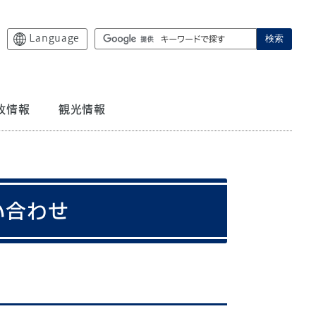
Language
検索
政情報
観光情報
い合わせ