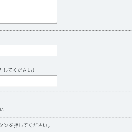
力してください）
い
タンを押してください。