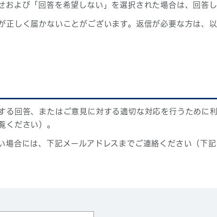
せおよび「回答を希望しない」を選択された場合は、回答
が正しく届かないことがございます。返信が必要な方は、以
する回答、またはご意見に対する適切な対応を行うために
覧ください）。
い場合には、下記メールアドレスまでご連絡ください（下記