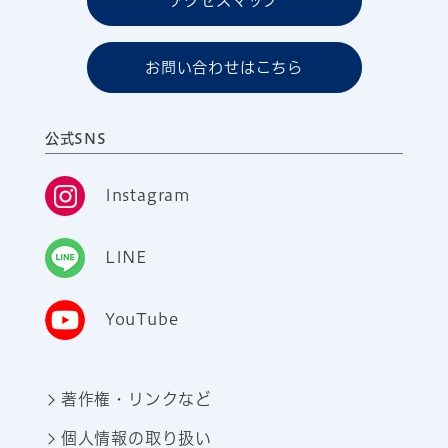
アクセスマップ
お問い合わせはこちら
公式SNS
Instagram
LINE
YouTube
著作権・リンクなど
個人情報の取り扱い