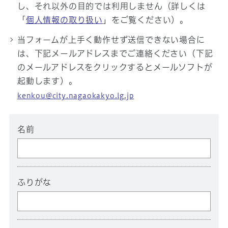
し、それ以外の目的では利用しません（詳しくは
「
個人情報の取り扱い
」をご覧ください）。
当フォームが上手く動作せず送信できない場合に
は、下記メールアドレスまでご連絡ください（下記
のメールアドレスをクリックするとメールソフトが
起動します）。
kenkou@city.nagaokakyo.lg.jp
名前
ふりがな