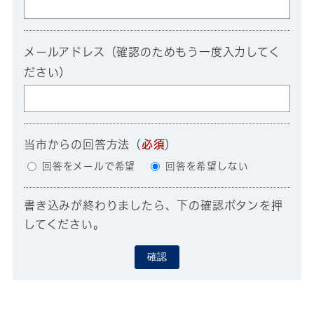
メールアドレス（確認のためもう一度入力してく
ださい）
当市からの回答方法
（
必須
）
回答をメールで希望
回答を希望しない
書き込みが終わりましたら、下の確認ボタンを押
してください。
確認