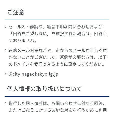
ご注意
セールス・勧誘や、趣旨不明な問い合わせおよび
「回答を希望しない」を選択された場合は、回答し
ておりません。
迷惑メール対策などで、市からのメールが正しく届
かないことがございます。返信が必要な方は、以下
のドメインを受信できるように設定してください。
@city.nagaokakyo.lg.jp
個人情報の取り扱いについて
取得した個人情報は、お問い合わせに対する回答、
またはご意見に対する適切な対応を行うために利用