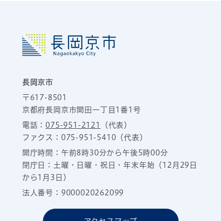
長岡京市
〒617-8501
京都府長岡京市開田一丁目1番1号
電話：
075-951-2121
（代表）
ファクス：075-951-5410（代表）
開庁時間：午前8時30分から午後5時00分
閉庁日：土曜・日曜・祝日・年末年始（12月29日
から1月3日）
法人番号：9000020262099