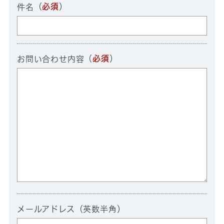
（
必須
）
件名
（
必須
）
お問い合わせ内容
メールアドレス（英数半角）