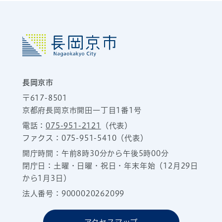
長岡京市
〒617-8501
京都府長岡京市開田一丁目1番1号
電話：
075-951-2121
（代表）
ファクス：075-951-5410（代表）
開庁時間：午前8時30分から午後5時00分
閉庁日：土曜・日曜・祝日・年末年始（12月29日
から1月3日）
法人番号：9000020262099