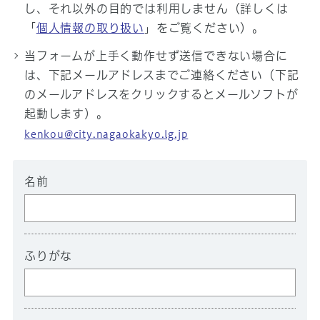
し、それ以外の目的では利用しません（詳しくは
「
個人情報の取り扱い
」をご覧ください）。
当フォームが上手く動作せず送信できない場合に
は、下記メールアドレスまでご連絡ください（下記
のメールアドレスをクリックするとメールソフトが
起動します）。
kenkou@city.nagaokakyo.lg.jp
名前
ふりがな