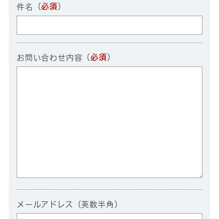
（
必須
）
件名
（
必須
）
お問い合わせ内容
メールアドレス（英数半角）