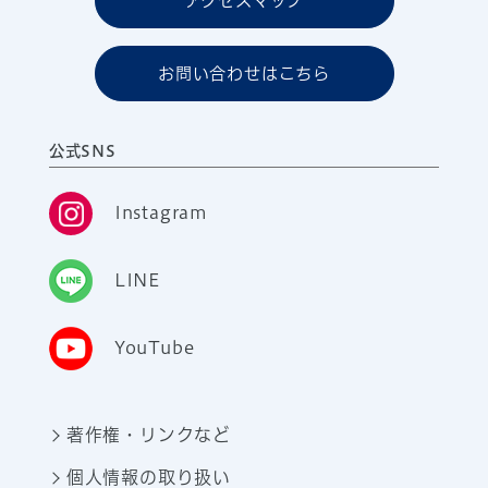
アクセスマップ
お問い合わせはこちら
公式SNS
Instagram
LINE
YouTube
著作権・リンクなど
個人情報の取り扱い