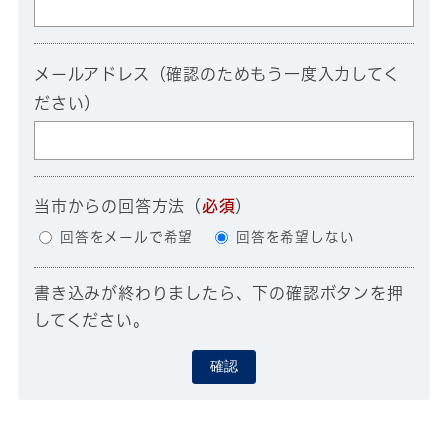
メールアドレス（確認のためもう一度入力してく
ださい）
当市からの回答方法
（
必須
）
回答をメールで希望
回答を希望しない
書き込みが終わりましたら、下の確認ボタンを押
してください。
確認