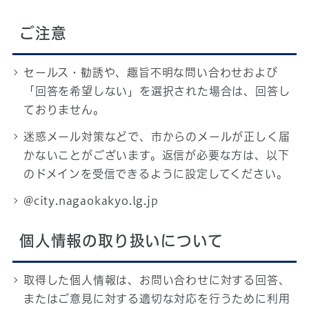
ご注意
セールス・勧誘や、趣旨不明な問い合わせおよび
「回答を希望しない」を選択された場合は、回答し
ておりません。
迷惑メール対策などで、市からのメールが正しく届
かないことがございます。返信が必要な方は、以下
のドメインを受信できるように設定してください。
@city.nagaokakyo.lg.jp
個人情報の取り扱いについて
取得した個人情報は、お問い合わせに対する回答、
またはご意見に対する適切な対応を行うために利用