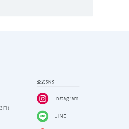
公式SNS
Instagram
3日）
LINE