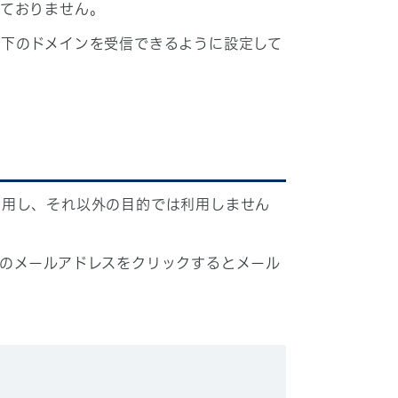
しておりません。
下のドメインを受信できるように設定して
利用し、それ以外の目的では利用しません
のメールアドレスをクリックするとメール