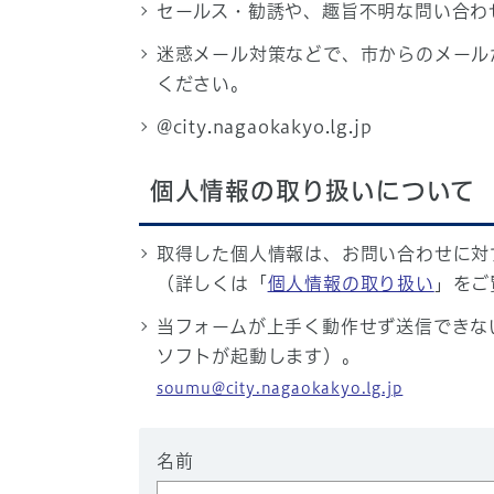
セールス・勧誘や、趣旨不明な問い合わ
迷惑メール対策などで、市からのメール
ください。
@city.nagaokakyo.lg.jp
個人情報の取り扱いについて
取得した個人情報は、お問い合わせに対
（詳しくは「
個人情報の取り扱い
」をご
当フォームが上手く動作せず送信できな
ソフトが起動します）。
soumu@city.nagaokakyo.lg.jp
名前