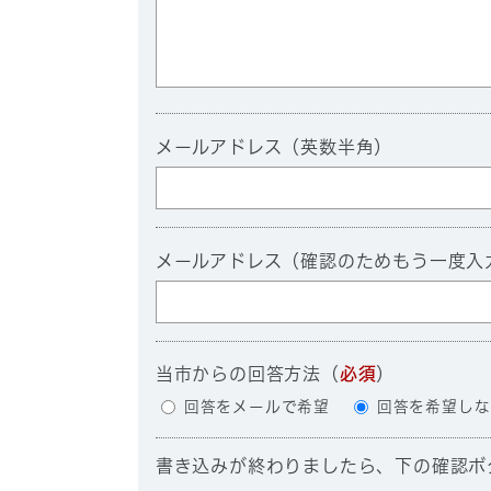
メールアドレス（英数半角）
メールアドレス（確認のためもう一度入
当市からの回答方法
（
必須
）
回答をメールで希望
回答を希望しな
書き込みが終わりましたら、下の確認ボ