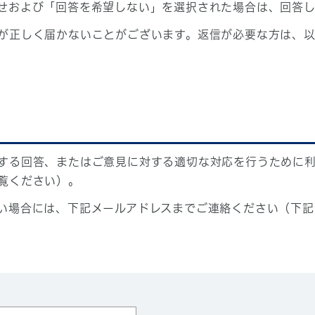
せおよび「回答を希望しない」を選択された場合は、回答
が正しく届かないことがございます。返信が必要な方は、以
する回答、またはご意見に対する適切な対応を行うために
覧ください）。
い場合には、下記メールアドレスまでご連絡ください（下記