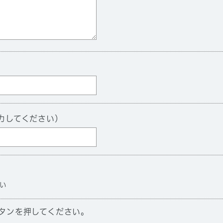
力してください）
い
タンを押してください。