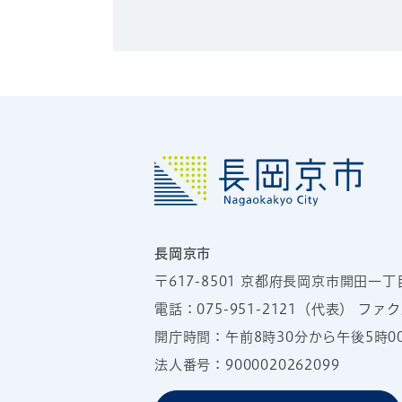
長岡京市
〒617-8501
京都府長岡京市開田一丁
電話：
075-951-2121
（代表）
ファクス
開庁時間：午前8時30分から午後5時
法人番号：9000020262099