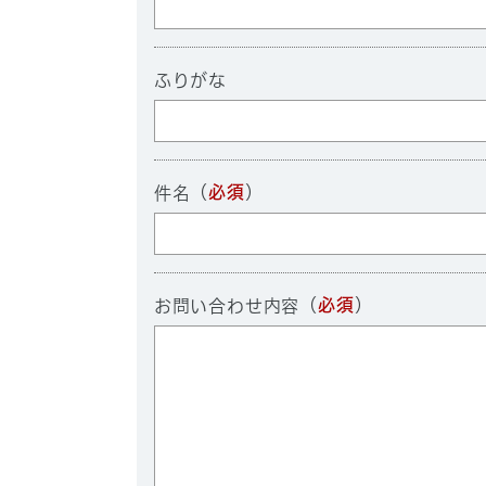
ふりがな
（
必須
）
件名
（
必須
）
お問い合わせ内容