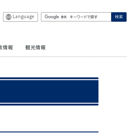
Language
検索
政情報
観光情報