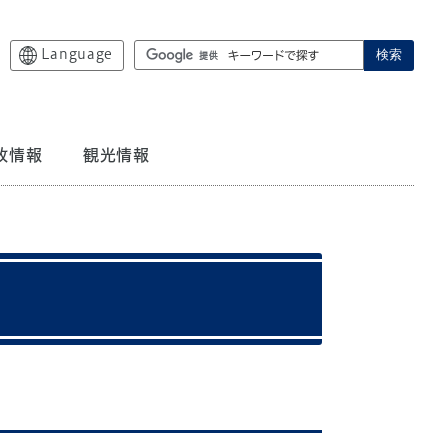
Language
検索
政情報
観光情報