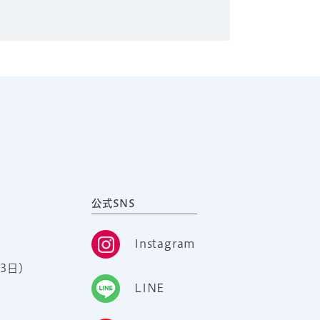
公式SNS
Instagram
3日）
LINE