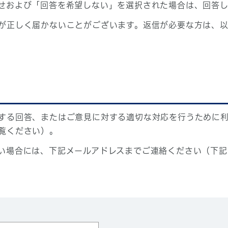
せおよび「回答を希望しない」を選択された場合は、回答
が正しく届かないことがございます。返信が必要な方は、以
する回答、またはご意見に対する適切な対応を行うために
覧ください）。
い場合には、下記メールアドレスまでご連絡ください（下記