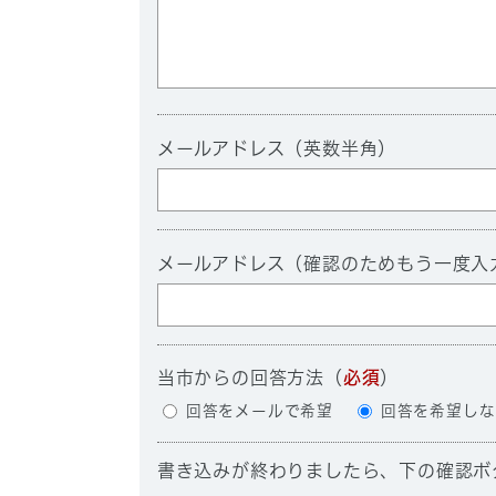
メールアドレス（英数半角）
メールアドレス（確認のためもう一度入
当市からの回答方法
（
必須
）
回答をメールで希望
回答を希望しな
書き込みが終わりましたら、下の確認ボ