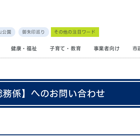
山公園
御朱印巡り
その他の注目ワード
健康・福祉
子育て・教育
事業者向け
市
 総務係】へのお問い合わせ