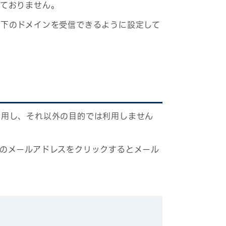
しておりません。
下のドメインを受信できるように設定して
利用し、それ以外の目的では利用しません
のメールアドレスをクリックするとメール