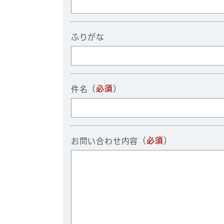
ふりがな
（
必須
）
件名
（
必須
）
お問い合わせ内容