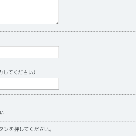
力してください）
い
タンを押してください。