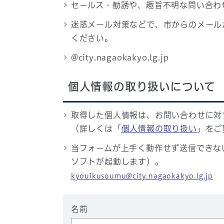
セールス・勧誘や、趣旨不明な問い合わ
迷惑メール対策などで、市からのメール
ください。
@city.nagaokakyo.lg.jp
個人情報の取り扱いについて
取得した個人情報は、お問い合わせに対
（詳しくは「
個人情報の取り扱い
」をご
当フォームが上手く動作せず送信できな
ソフトが起動します）。
kyouikusoumu@city.nagaokakyo.lg.jp
名前