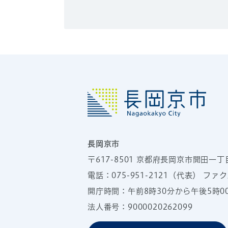
長岡京市
〒617-8501
京都府長岡京市開田一丁
電話：
075-951-2121
（代表）
ファクス
開庁時間：午前8時30分から午後5時
法人番号：9000020262099