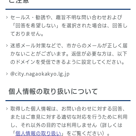
ご注意
セールス・勧誘や、趣旨不明な問い合わせおよび
「回答を希望しない」を選択された場合は、回答し
ておりません。
迷惑メール対策などで、市からのメールが正しく届
かないことがございます。返信が必要な方は、以下
のドメインを受信できるように設定してください。
@city.nagaokakyo.lg.jp
個人情報の取り扱いについて
取得した個人情報は、お問い合わせに対する回答、
またはご意見に対する適切な対応を行うために利用
し、それ以外の目的では利用しません（詳しくは
「
個人情報の取り扱い
」をご覧ください）。