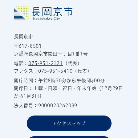
長岡京市
〒617-8501
京都府長岡京市開田一丁目1番1号
電話：
075-951-2121
（代表）
ファクス：075-951-5410（代表）
開庁時間：午前8時30分から午後5時00分
閉庁日：土曜・日曜・祝日・年末年始（12月29日
から1月3日）
法人番号：9000020262099
アクセスマップ