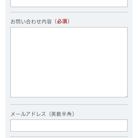
（
必須
）
お問い合わせ内容
メールアドレス（英数半角）