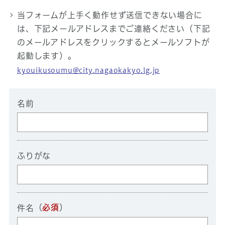
当フォームが上手く動作せず送信できない場合に
は、下記メールアドレスまでご連絡ください（下記
のメールアドレスをクリックするとメールソフトが
起動します）。
kyouikusoumu@city.nagaokakyo.lg.jp
名前
ふりがな
（
必須
）
件名