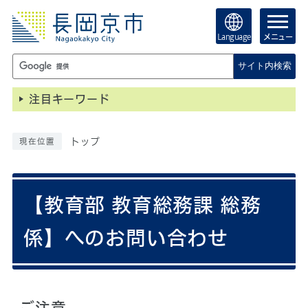
Language
メニュー
サイト内検索
注目キーワード
トップ
現在位置
【教育部 教育総務課 総務
係】へのお問い合わせ