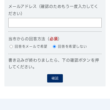
メールアドレス（確認のためもう一度入力してく
ださい）
当市からの回答方法
（
必須
）
回答をメールで希望
回答を希望しない
書き込みが終わりましたら、下の確認ボタンを押
してください。
確認