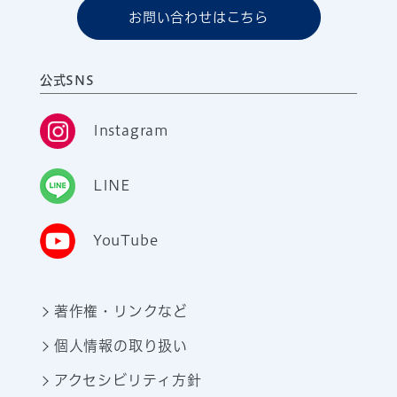
お問い合わせはこちら
公式SNS
Instagram
LINE
YouTube
著作権・リンクなど
個人情報の取り扱い
アクセシビリティ方針