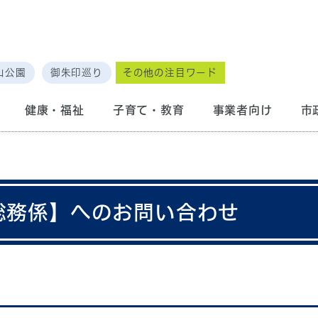
山公園
御朱印巡り
その他の注目ワード
健康・福祉
子育て・教育
事業者向け
市
 総務係】へのお問い合わせ