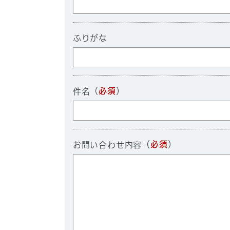
ふりがな
（
必須
）
件名
（
必須
）
お問い合わせ内容