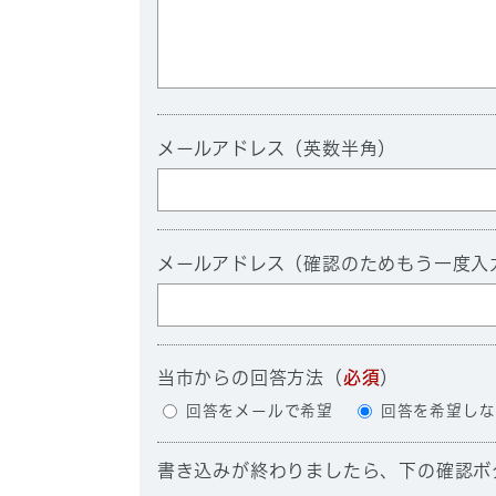
メールアドレス（英数半角）
メールアドレス（確認のためもう一度入
当市からの回答方法
（
必須
）
回答をメールで希望
回答を希望しな
書き込みが終わりましたら、下の確認ボ