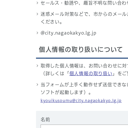
セールス・勧誘や、趣旨不明な問い合わ
迷惑メール対策などで、市からのメール
ください。
@city.nagaokakyo.lg.jp
個人情報の取り扱いについて
取得した個人情報は、お問い合わせに対
（詳しくは「
個人情報の取り扱い
」をご
当フォームが上手く動作せず送信できな
ソフトが起動します）。
kyouikusoumu@city.nagaokakyo.lg.jp
名前