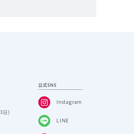
公式SNS
Instagram
3日）
LINE