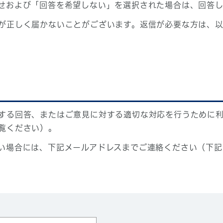
せおよび「回答を希望しない」を選択された場合は、回答
が正しく届かないことがございます。返信が必要な方は、以
する回答、またはご意見に対する適切な対応を行うために
覧ください）。
い場合には、下記メールアドレスまでご連絡ください（下記