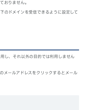
しておりません。
下のドメインを受信できるように設定して
利用し、それ以外の目的では利用しません
のメールアドレスをクリックするとメール