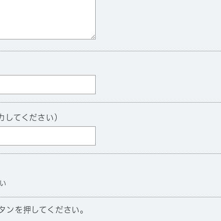
力してください）
い
タンを押してください。