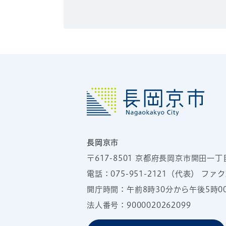
長岡京市
〒617-8501
京都府長岡京市開田一丁
電話：
075-951-2121
（代表）
ファクス
開庁時間：午前8時30分から午後5時
法人番号：9000020262099