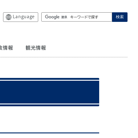
Language
検索
政情報
観光情報