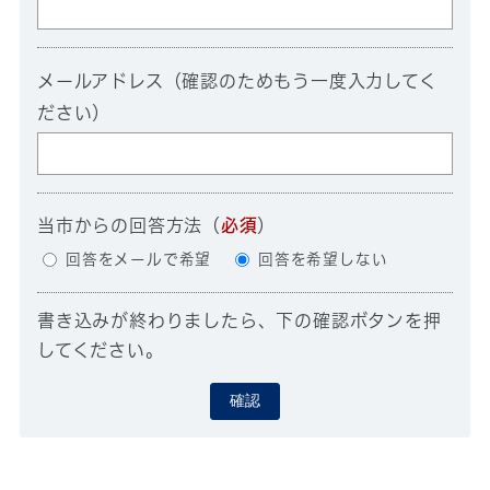
メールアドレス（確認のためもう一度入力してく
ださい）
当市からの回答方法
（
必須
）
回答をメールで希望
回答を希望しない
書き込みが終わりましたら、下の確認ボタンを押
してください。
確認