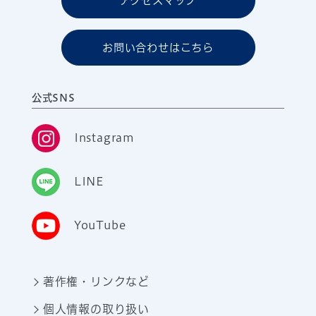
アクセスマップ
お問い合わせはこちら
公式SNS
Instagram
LINE
YouTube
著作権・リンクなど
個人情報の取り扱い