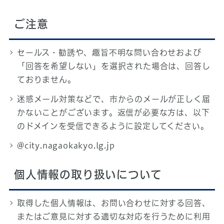
ご注意
セールス・勧誘や、趣旨不明な問い合わせおよび
「回答を希望しない」を選択された場合は、回答し
ておりません。
迷惑メール対策などで、市からのメールが正しく届
かないことがございます。返信が必要な方は、以下
のドメインを受信できるように設定してください。
@city.nagaokakyo.lg.jp
個人情報の取り扱いについて
取得した個人情報は、お問い合わせに対する回答、
またはご意見に対する適切な対応を行うために利用