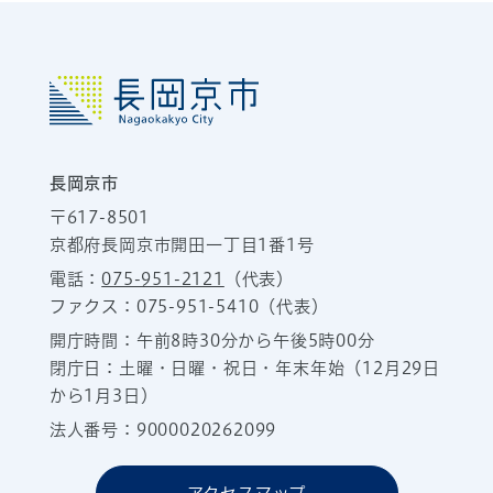
長岡京市
〒617-8501
京都府長岡京市開田一丁目1番1号
電話：
075-951-2121
（代表）
ファクス：075-951-5410（代表）
開庁時間：午前8時30分から午後5時00分
閉庁日：土曜・日曜・祝日・年末年始（12月29日
から1月3日）
法人番号：9000020262099