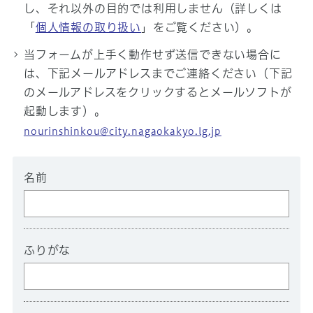
し、それ以外の目的では利用しません（詳しくは
「
個人情報の取り扱い
」をご覧ください）。
当フォームが上手く動作せず送信できない場合に
は、下記メールアドレスまでご連絡ください（下記
のメールアドレスをクリックするとメールソフトが
起動します）。
nourinshinkou@city.nagaokakyo.lg.jp
名前
ふりがな