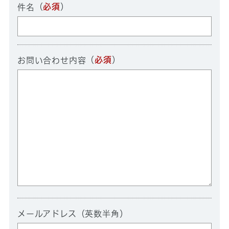
（
必須
）
件名
（
必須
）
お問い合わせ内容
メールアドレス（英数半角）