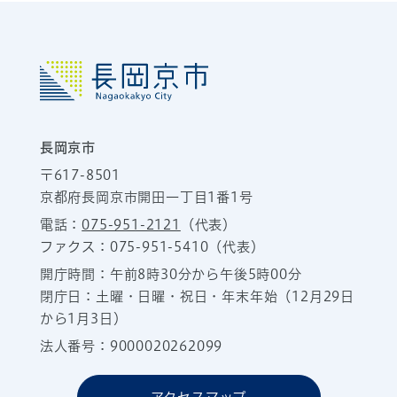
長岡京市
〒617-8501
京都府長岡京市開田一丁目1番1号
電話：
075-951-2121
（代表）
ファクス：075-951-5410（代表）
開庁時間：午前8時30分から午後5時00分
閉庁日：土曜・日曜・祝日・年末年始（12月29日
から1月3日）
法人番号：9000020262099