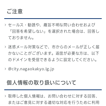
ご注意
セールス・勧誘や、趣旨不明な問い合わせおよび
「回答を希望しない」を選択された場合は、回答し
ておりません。
迷惑メール対策などで、市からのメールが正しく届
かないことがございます。返信が必要な方は、以下
のドメインを受信できるように設定してください。
@city.nagaokakyo.lg.jp
個人情報の取り扱いについて
取得した個人情報は、お問い合わせに対する回答、
またはご意見に対する適切な対応を行うために利用