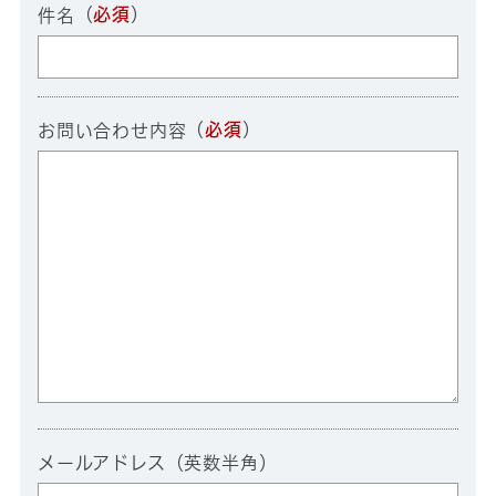
（
必須
）
件名
（
必須
）
お問い合わせ内容
メールアドレス（英数半角）