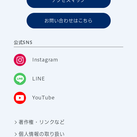
アクセスマップ
お問い合わせはこちら
公式SNS
Instagram
LINE
YouTube
著作権・リンクなど
個人情報の取り扱い