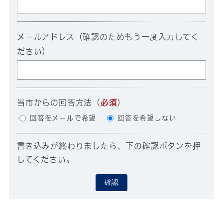
メールアドレス（確認のためもう一度入力してく
ださい）
当市からの回答方法
（
必須
）
回答をメールで希望
回答を希望しない
書き込みが終わりましたら、下の確認ボタンを押
してください。
確認