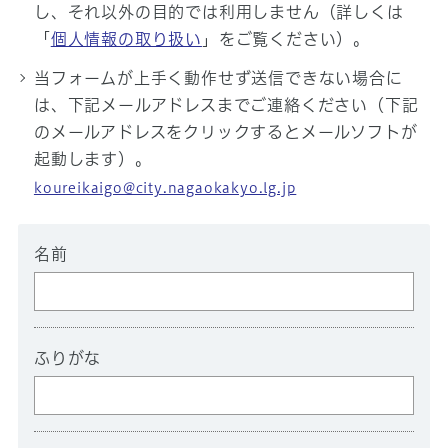
し、それ以外の目的では利用しません（詳しくは
「
個人情報の取り扱い
」をご覧ください）。
当フォームが上手く動作せず送信できない場合に
は、下記メールアドレスまでご連絡ください（下記
のメールアドレスをクリックするとメールソフトが
起動します）。
koureikaigo@city.nagaokakyo.lg.jp
名前
ふりがな