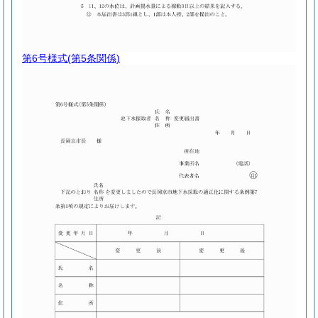
第6号様式
(第5条関係)