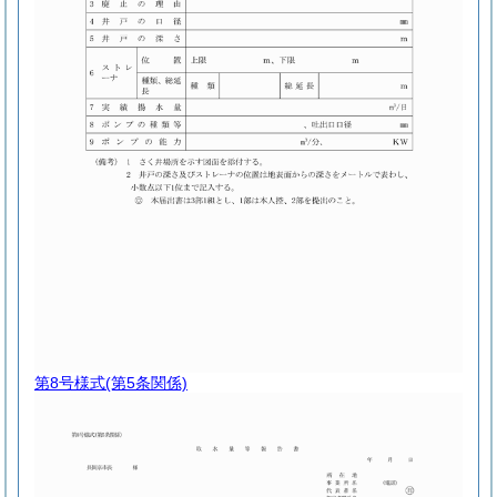
第8号様式
(第5条関係)