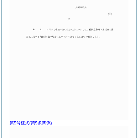
第5号様式
(第5条関係)