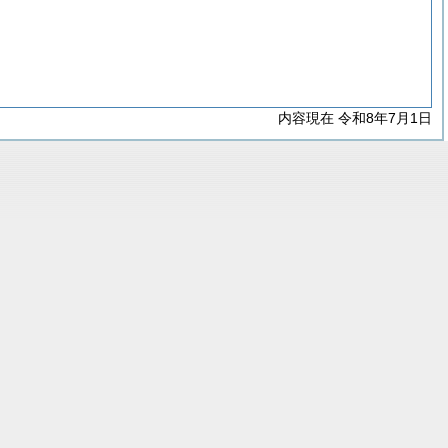
内容現在 令和8年7月1日