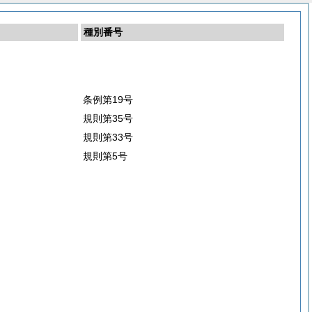
種別番号
条例第19号
規則第35号
規則第33号
規則第5号