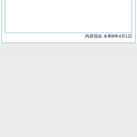
内容現在 令和8年4月1日