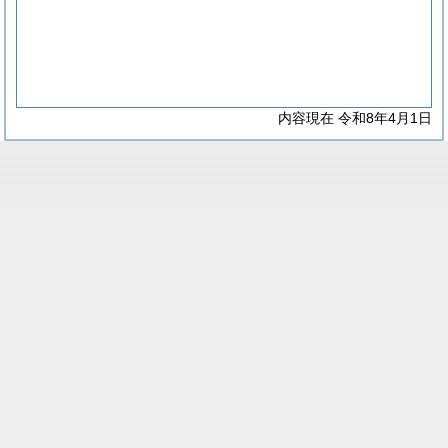
内容現在 令和8年4月1日