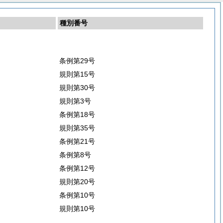
種別番号
条例第29号
規則第15号
規則第30号
規則第3号
条例第18号
規則第35号
条例第21号
条例第8号
条例第12号
規則第20号
条例第10号
規則第10号