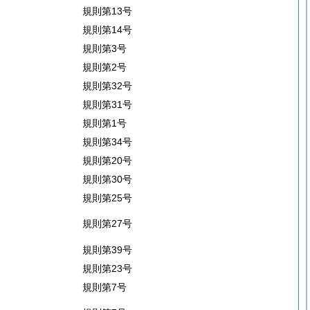
規則第13号
規則第14号
規則第3号
規則第2号
規則第32号
規則第31号
規則第1号
規則第34号
規則第20号
規則第30号
規則第25号
規則第27号
規則第39号
規則第23号
規則第7号