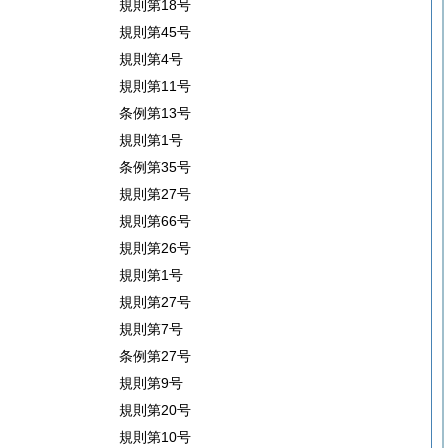
規則第18号
規則第45号
規則第4号
規則第11号
条例第13号
規則第1号
条例第35号
規則第27号
規則第66号
規則第26号
規則第1号
規則第27号
規則第7号
条例第27号
規則第9号
規則第20号
規則第10号