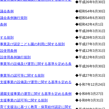
◆平成26年9月30日
議会条例
◆昭和54年6月30日
議会条例施行規則
◆昭和54年6月30日
条例
◆昭和42年4月1日
◆平成28年3月31日
する規則
◆平成28年3月31日
事業及び認定こども園の利用に関する規則
◆平成27年3月31日
設使用条例
◆平成12年3月31日
設使用条例施行規則
◆平成12年8月10日
事業等の設備及び運営に関する基準を定める条
◆平成26年9月30日
事業等の認可等に関する規則
◆平成27年3月31日
支援事業の設備及び運営に関する基準を定める
◆令和7年12月24日
通園支援事業の運営に関する基準を定める条例
◆令和8年3月27日
支援事業の認可等に関する規則
◆令和8年3月31日
育て支援法に基づく教育・保育給付認定に関す