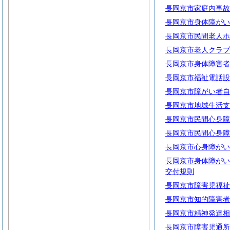
長岡京市家庭内事故
長岡京市身体障がい
長岡京市民間老人ホ
長岡京市老人クラブ
長岡京市身体障害者
長岡京市福祉電話設
長岡京市障がい者自
長岡京市地域生活支
長岡京市民間心身障
長岡京市民間心身障
長岡京市心身障がい
長岡京市身体障がい
交付規則
長岡京市障害児福祉
長岡京市知的障害者
長岡京市精神発達相
長岡京市障害児通所