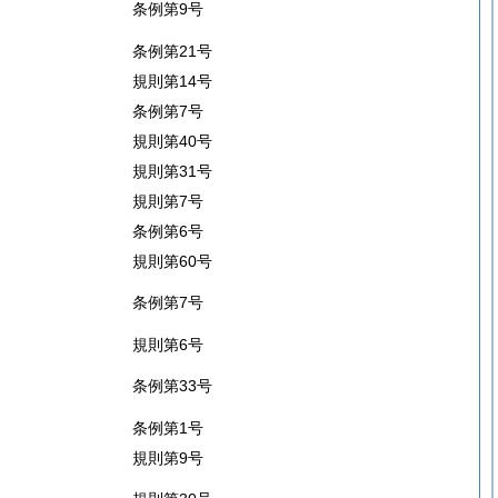
条例第9号
条例第21号
規則第14号
条例第7号
規則第40号
規則第31号
規則第7号
条例第6号
規則第60号
条例第7号
規則第6号
条例第33号
条例第1号
規則第9号