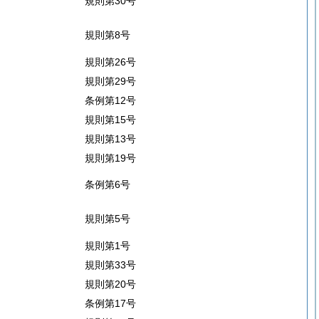
規則第30号
規則第8号
規則第26号
規則第29号
条例第12号
規則第15号
規則第13号
規則第19号
条例第6号
規則第5号
規則第1号
規則第33号
規則第20号
条例第17号