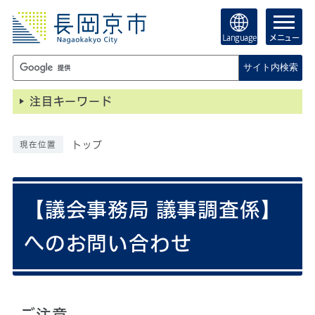
Language
メニュー
サイト内検索
注目キーワード
トップ
現在位置
【議会事務局 議事調査係】
へのお問い合わせ