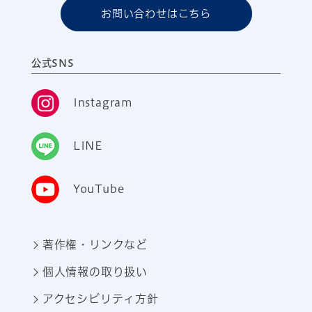
お問い合わせはこちら
公式SNS
Instagram
LINE
YouTube
著作権・リンクなど
個人情報の取り扱い
アクセシビリティ方針