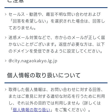
ご注意
セールス・勧誘や、趣旨不明な問い合わせおよび
「回答を希望しない」を選択された場合は、回答し
ておりません。
迷惑メール対策などで、市からのメールが正しく届
かないことがございます。返信が必要な方は、以下
のドメインを受信できるように設定してください。
@city.nagaokakyo.lg.jp
個人情報の取り扱いについて
取得した個人情報は、お問い合わせに対する回答、
またはご意見に対する適切な対応を行うために利用
し、それ以外の目的では利用しません（詳しくは
「
個人情報の取り扱い
」をご覧ください）。