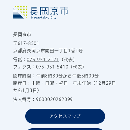
長岡京市
〒617-8501
京都府長岡京市開田一丁目1番1号
電話：
075-951-2121
（代表）
ファクス：075-951-5410（代表）
開庁時間：午前8時30分から午後5時00分
閉庁日：土曜・日曜・祝日・年末年始（12月29日
から1月3日）
法人番号：9000020262099
アクセスマップ