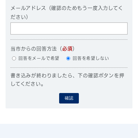
メールアドレス（確認のためもう一度入力してく
ださい）
当市からの回答方法
（
必須
）
回答をメールで希望
回答を希望しない
書き込みが終わりましたら、下の確認ボタンを押
してください。
確認