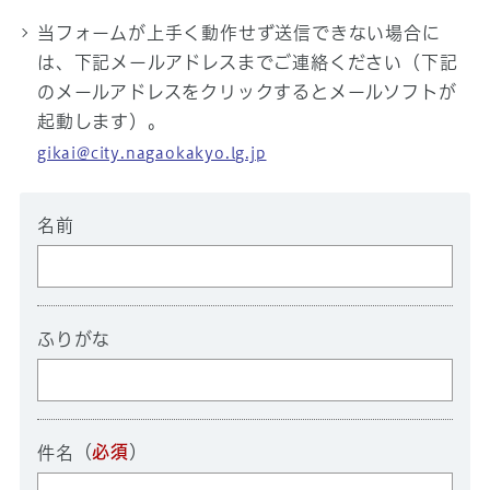
当フォームが上手く動作せず送信できない場合に
は、下記メールアドレスまでご連絡ください（下記
のメールアドレスをクリックするとメールソフトが
起動します）。
gikai@city.nagaokakyo.lg.jp
名前
ふりがな
（
必須
）
件名