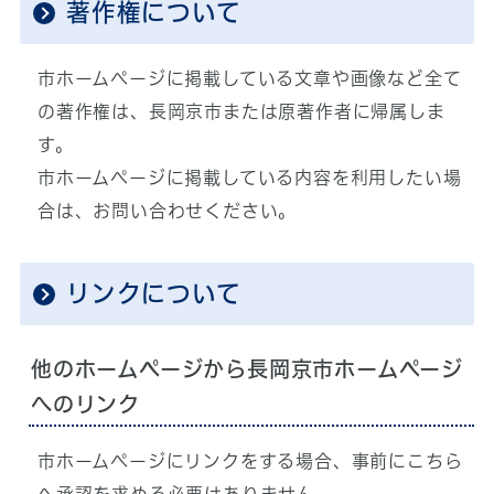
著作権について
市ホームページに掲載している文章や画像など全て
の著作権は、長岡京市または原著作者に帰属しま
す。
市ホームページに掲載している内容を利用したい場
合は、お問い合わせください。
リンクについて
他のホームページから長岡京市ホームページ
へのリンク
市ホームページにリンクをする場合、事前にこちら