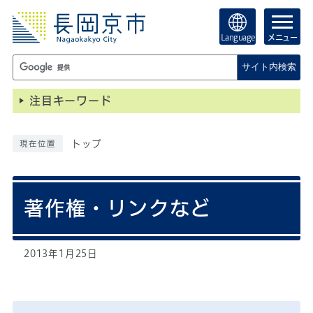
Language
メニュー
サイト内検索
注目キーワード
トップ
現在位置
著作権・リンクなど
2013年1月25日