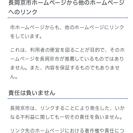
長岡京市ホームページから他のホームページ
へのリンク
市ホームページからも、他のホームページにリンク
をしています。
これは、利用者の便宜を図ることが目的で、そのホ
ームページを長岡京市が推薦しているものではあり
ません。また、内容を保証するものでもありませ
ん。
責任は負いません
長岡京市は、リンクすることにより発生した、いか
なる不利益に関しても一切その責任を負いません。
リンク先のホームページにおける著作権や責任につ