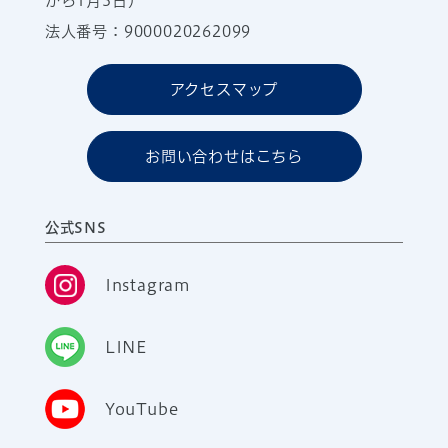
から1月3日）
法人番号：9000020262099
アクセスマップ
お問い合わせはこちら
公式SNS
Instagram
LINE
YouTube