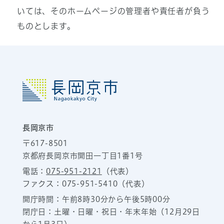
いては、そのホームページの管理者や責任者が負う
ものとします。
長岡京市
〒617-8501
京都府長岡京市開田一丁目1番1号
電話：
075-951-2121
（代表）
ファクス：075-951-5410（代表）
開庁時間：午前8時30分から午後5時00分
閉庁日：土曜・日曜・祝日・年末年始（12月29日