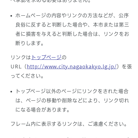
へ承認を求める必要はありません。
ホームページの内容やリンクの方法などが、公序
良俗に反すると判断した場合や、本市または第三
者に損害を与えると判断した場合は、リンクをお
断りします。
リンクは
トップページ
の
URL（
http://www.city.nagaokakyo.lg.jp/
）を張
ってください。
トップページ以外のページにリンクをされた場合
は、ページの移動や削除などにより、リンク切れ
になる場合があります。
フレーム内に表示するリンクは、ご遠慮ください。