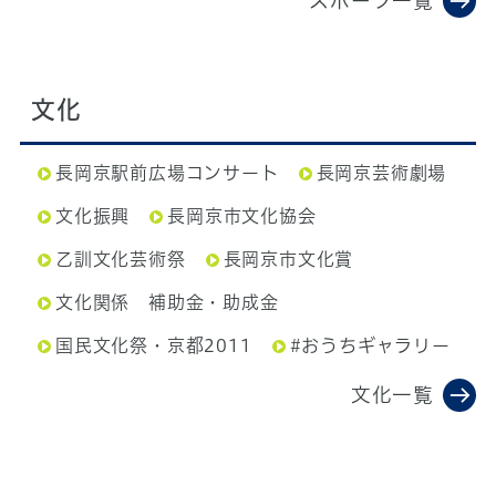
スポーツ一覧
文化
長岡京駅前広場コンサート
長岡京芸術劇場
文化振興
長岡京市文化協会
乙訓文化芸術祭
長岡京市文化賞
文化関係 補助金・助成金
国民文化祭・京都2011
#おうちギャラリー
文化一覧