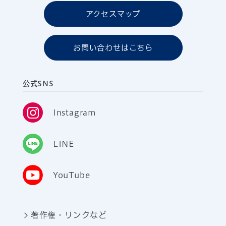
アクセスマップ
お問い合わせはこちら
公式SNS
Instagram
LINE
YouTube
著作権・リンクなど