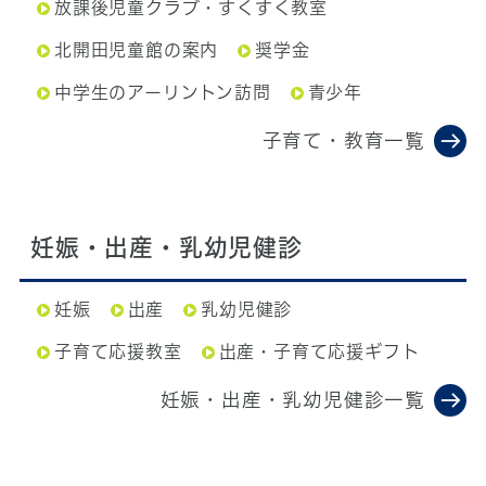
放課後児童クラブ・すくすく教室
北開田児童館の案内
奨学金
中学生のアーリントン訪問
青少年
子育て・教育一覧
妊娠・出産・乳幼児健診
妊娠
出産
乳幼児健診
子育て応援教室
出産・子育て応援ギフト
妊娠・出産・乳幼児健診一覧