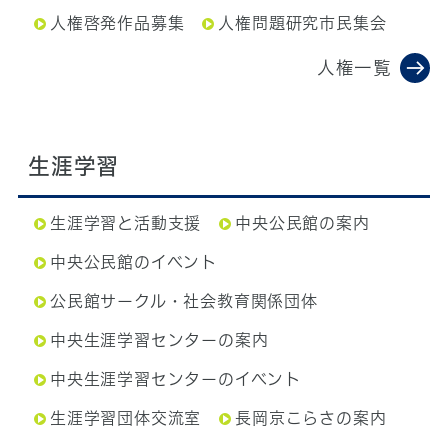
人権啓発作品募集
人権問題研究市民集会
人権一覧
生涯学習
生涯学習と活動支援
中央公民館の案内
中央公民館のイベント
公民館サークル・社会教育関係団体
中央生涯学習センターの案内
中央生涯学習センターのイベント
生涯学習団体交流室
長岡京こらさの案内