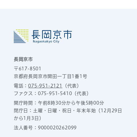
長岡京市
〒617-8501
京都府長岡京市開田一丁目1番1号
電話：
075-951-2121
（代表）
ファクス：075-951-5410（代表）
開庁時間：午前8時30分から午後5時00分
閉庁日：土曜・日曜・祝日・年末年始（12月29日
から1月3日）
法人番号：9000020262099