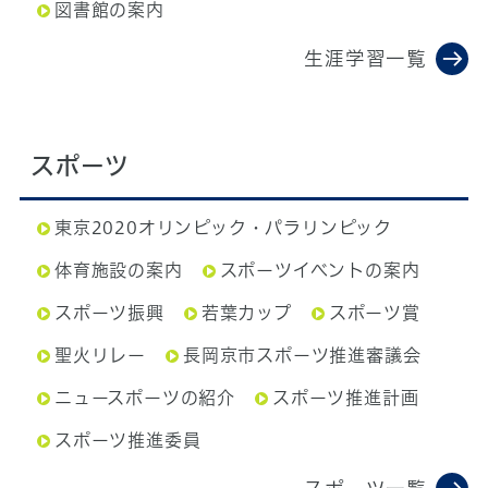
図書館の案内
生涯学習一覧
スポーツ
東京2020オリンピック・パラリンピック
体育施設の案内
スポーツイベントの案内
スポーツ振興
若葉カップ
スポーツ賞
聖火リレー
長岡京市スポーツ推進審議会
ニュースポーツの紹介
スポーツ推進計画
スポーツ推進委員