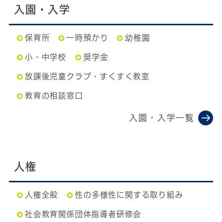
入園・入学
保育所
一時預かり
幼稚園
小・中学校
奨学金
放課後児童クラブ・すくすく教室
教育の相談窓口
入園・入学一覧
人権
人権全般
性の多様性に関する取り組み
社会教育関係団体指導者研修会