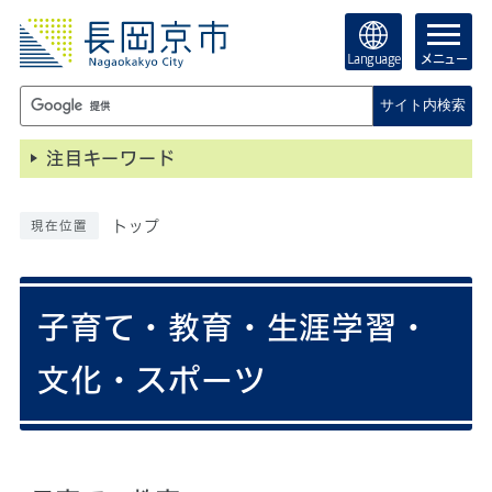
Language
メニュー
サイト内検索
注目キーワード
トップ
現在位置
子育て・教育・生涯学習・
文化・スポーツ